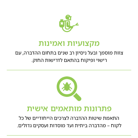
מקצועיות ואמינות
צוות מוסמך ובעל ניסיון רב שנים בתחום ההדברה, עם
רישוי ופיקוח בהתאם לדרישות החוק.
פתרונות מותאמים אישית
התאמת שיטות ההדברה לצרכים הייחודיים של כל
לקוח – מהדברה ביתית ועד מוסדות ועסקים גדולים.