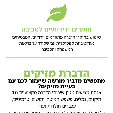
חומרים ידידותיים לסביבה
שימוש בחומרי הדברה מתקדמים וירוקים, המבטיחים
אפקטיביות מקסימלית עם שמירה על בריאות
המשפחה והסביבה.
הדברת מזיקים
מחפשים מדביר מורשה שיעזור לכם עם
בעיית מזיקים?
אנחנו מציעים מגוון שירותי הדברה מקצועיים נגד
תיקנים, נמלים, פשפש המיטה, יתושים, טרמיטים,
עכברים חולדות ועוד.
כל פעולה מבוצעת על ידי מדבירים מומלצים ואדיבים