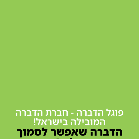
פוגל הדברה - חברת הדברה
המובילה בישראל!
הדברה שאפשר לסמוך