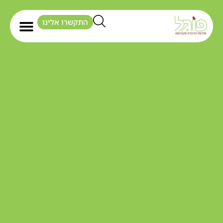
התקשרו אלינו