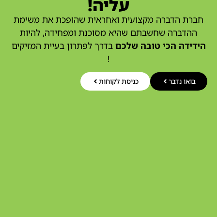
עליה!
חברת הדברה מקצועית ואחראית שהופכת את משימת
ההדברה שחשבתם שהיא מסוכנת ומפחידה, להיות
הידידה הכי טובה שלכם
בדרך לפתרון בעיית המזיקים
!
בואו נדבר
כניסת לקוחות