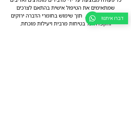
שמתאימים את הטיפול אישית בהתאם לצרכים
והדרישות שלכם, תוך שימוש בחומרי הדברה ירוקים
דברו איתנו!
והקפדה על בטיחות מרבית ויעילות מוכחת.
הדברת טרמיטים
הדברת יתושים