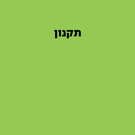
תקנון