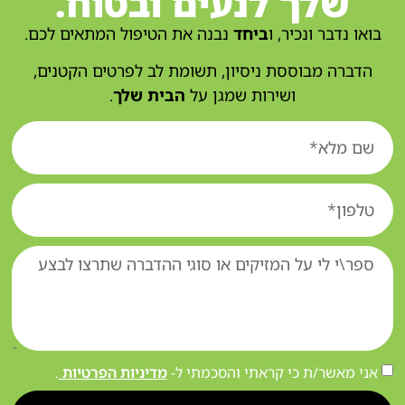
שלך לנעים ובטוח.
בואו נדבר ונכיר, ו
ביחד
נבנה את הטיפול המתאים לכם.
הדברה מבוססת ניסיון, תשומת לב לפרטים הקטנים,
ושירות שמגן על
הבית שלך
.
אני מאשר/ת כי קראתי והסכמתי ל-
מדיניות הפרטיות
.