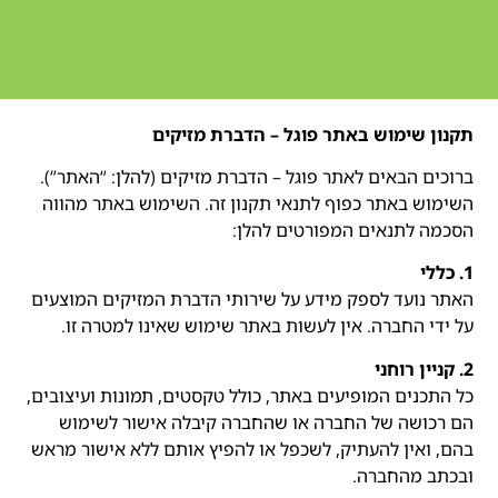
תקנון שימוש באתר פוגל – הדברת מזיקים
ברוכים הבאים לאתר פוגל – הדברת מזיקים (להלן: “האתר”).
השימוש באתר כפוף לתנאי תקנון זה. השימוש באתר מהווה
הסכמה לתנאים המפורטים להלן:
1. כללי
האתר נועד לספק מידע על שירותי הדברת המזיקים המוצעים
על ידי החברה. אין לעשות באתר שימוש שאינו למטרה זו.
2. קניין רוחני
כל התכנים המופיעים באתר, כולל טקסטים, תמונות ועיצובים,
הם רכושה של החברה או שהחברה קיבלה אישור לשימוש
בהם, ואין להעתיק, לשכפל או להפיץ אותם ללא אישור מראש
ובכתב מהחברה.