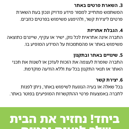
3. השארת פרטים באתר
המשתמש מתחייב למסור מידע מדויק ונכון בעת השארת
פרטים ליצירת קשר, ולהימנע משימוש בפרטים כוזבים.
4. הגבלת אחריות
החברה אינה אחראית לכל נזק, ישיר או עקיף, שייגרם כתוצאה
משימוש באתר או מהסתמכות על המידע המופיע בו.
5. שינויים באתר ובתקנון
החברה שומרת לעצמה את הזכות לעדכן או לשנות את תכני
האתר או תנאי התקנון בכל עת וללא הודעה מוקדמת.
6. יצירת קשר
בכל שאלה או בעיה הנוגעת לשימוש באתר, ניתן לפנות
לחברה באמצעות פרטי ההתקשרות המופיעים בפוטר באתר.
ביחד! נחזיר את הבית