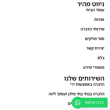
ניווט מהיר
עמוד הבית
אודות
שירותי הדברה
סוגי מזיקים
יצירת קשר
בלוג
מאמרי מידע
השירותים שלנו
הדברה באמצעות ירי
הדברה בבתי בתי מלון ועסקי לינה
דברו איתנו!
הדברה בבתים פרטיים