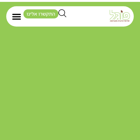
התקשרו אלינו