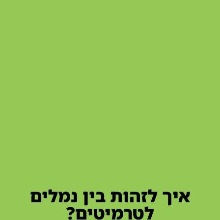
איך לזהות בין נמלים
לטרמיטים?