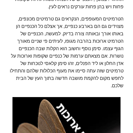
פחות ויש בהן פחות עורקים נראים לעין.
הטרמיטים המעופפים, הנקראים גם טרמיטים מכונפים,
מצוידים גם הם בארבע כנפיים, אך אצלם כל הכנפיים הן
באותו אורך ובאותה צורה בדיוק. למעשה, הכנפיים של
הטרמיט ארוכות בהרבה מגופו, לעיתים פי שניים מאורך
הגוף עצמו. סימן נוסף וחשוב הוא הקלות שבה הכנפיים
נושרות. אם מצאתם ערמות של כנפיים שקופות וארוכות על
אדן החלון או ליד הפנלים, זהו סימן קלאסי לנוכחות של
טרמיטים שזה עתה סיימו את מעוף הכלולות שלהם והתחילו
לחפש מקום להקמת מושבה חדשה בתוך העץ של הבית
שלכם.