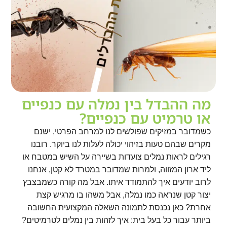
מה ההבדל בין נמלה עם כנפיים
או טרמיט עם כנפיים?
כשמדובר במזיקים שפולשים לנו למרחב הפרטי, ישנם
מקרים שבהם טעות בזיהוי יכולה לעלות לנו ביוקר. רובנו
רגילים לראות נמלים צועדות בשיירה על השיש במטבח או
ליד ארון המזווה, ולמרות שמדובר במטרד לא קטן, אנחנו
לרוב יודעים איך להתמודד איתו. אבל מה קורה כשמבצבץ
יצור קטן שנראה כמו נמלה, אבל משהו בו מרגיש קצת
אחרת? כאן נכנסת לתמונה השאלה המקצועית החשובה
ביותר עבור כל בעל בית: איך לזהות בין נמלים לטרמיטים?