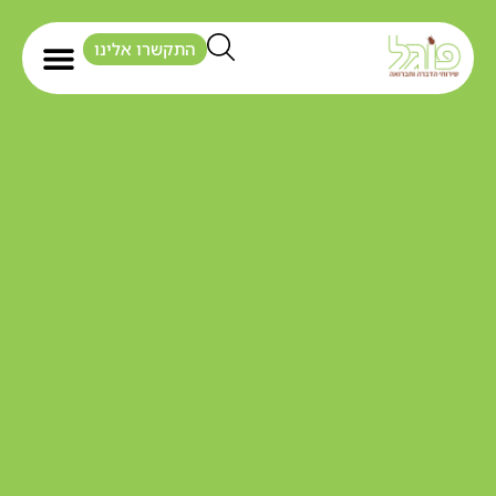
התקשרו אלינו