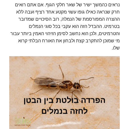
נראים כהמשך ישיר של שאר חלקי הגוף. אם אתם רואים
חרק שנראה כאילו גופו עשוי מקטע אחד רציף ועבה ללא
ההצרה המפורסמת של הנמלה, רוב הסיכויים שמדובר
בטרמיט. ההבדל הזה הוא עקבי בכל סוגי הנמלים
והטרמיטים, ולכן הוא נחשב לסימן הזיהוי האמין ביותר עבור
מי שמוכן להתקרב קצת ולבחון את האורח הבלתי קרוא
שלו.