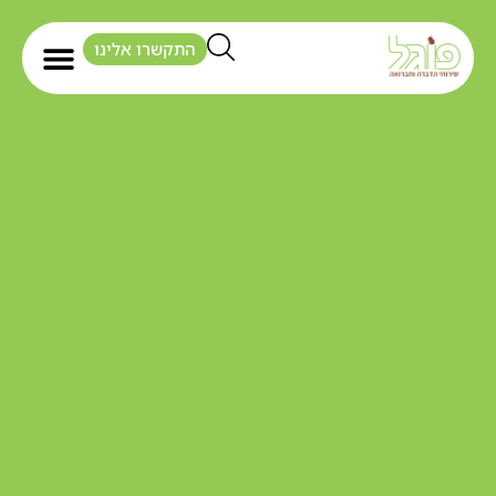
התקשרו אלינו