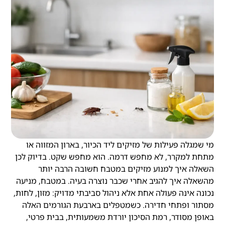
מי שמגלה פעילות של מזיקים ליד הכיור, בארון המזווה או
מתחת למקרר, לא מחפש דרמה. הוא מחפש שקט. בדיוק לכן
השאלה איך למנוע מזיקים במטבח חשובה הרבה יותר
מהשאלה איך להגיב אחרי שכבר נוצרה בעיה. במטבח, מניעה
נכונה אינה פעולה אחת אלא ניהול סביבתי מדויק: מזון, לחות,
מסתור ופתחי חדירה. כשמטפלים בארבעת הגורמים האלה
באופן מסודר, רמת הסיכון יורדת משמעותית, בבית פרטי,