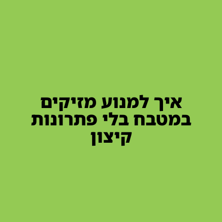
איך למנוע מזיקים
במטבח בלי פתרונות
קיצון