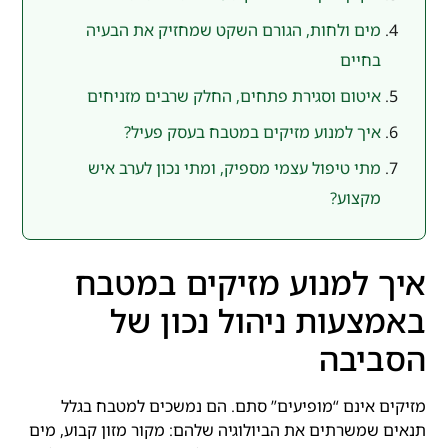
מים ולחות, הגורם השקט שמחזיק את הבעיה
בחיים
איטום וסגירת פתחים, החלק שרבים מזניחים
איך למנוע מזיקים במטבח בעסק פעיל?
מתי טיפול עצמי מספיק, ומתי נכון לערב איש
מקצוע?
איך למנוע מזיקים במטבח
באמצעות ניהול נכון של
הסביבה
מזיקים אינם “מופיעים” סתם. הם נמשכים למטבח בגלל
תנאים שמשרתים את הביולוגיה שלהם: מקור מזון קבוע, מים