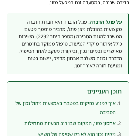
בדירה שכורה, במסעדה וגם במפעל מזון.
על פוגל הדברה.
פוגל הדברה היא חברת הדברה
מקצועית בהובלת ניצן פוגל, מדביר מוסמך מטעם
המשרד להגנת הסביבה (מספר היתר 2292). השירות
כולל איתור מוקדי הנגיעות, טיפול ממוקד בחומרים
מאושרים ובמינון נכון, וביקורת מעקב לאחר הטיפול.
הדברה נכונה משלבת אבחון מדויק, יישום בטוח
ומניעת חזרה לאורך זמן.
תוכן העניינים
איך למנוע מזיקים במטבח באמצעות ניהול נכון של
הסביבה
אחסון מזון, המקום שבו רוב הבעיות מתחילות
ניקיון נכון הוא לא רק שטיפה של השיש