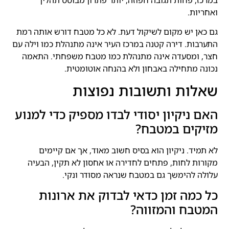
ואחריות.
גם כאן יש מקום לשיקול דעת. לא כל מטבח דורש אותה רמת
התערבות. דירה קטנה במרכז העיר אינה מתנהלת כמו וילה עם
חצר, ומסעדה אינה מתנהלת כמו מטבח משפחתי. התאמה
נכונה מתחילה באבחון ולא בהנחה אוטומטית.
שאלות ותשובות נפוצות
האם ניקיון יסודי לבדו מספיק כדי למנוע
מזיקים במטבח?
לא תמיד. ניקיון הוא בסיס חשוב מאוד, אך אם קיימים
מקורות לחות, פתחים לחדירה או אחסון לא תקין, הבעיה
עלולה להימשך גם במטבח שנראה מסודר ונקי.
כל כמה זמן כדאי לבדוק את ארונות
המטבח והמזווה?