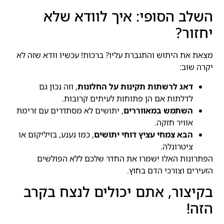
השלב הסופי: איך לוודא שלא
יחזור?
מצאת את היתוש והתגברת עליו? ברכות! עכשיו וודא שזה לא
יקרה שוב:
דאג לרשתות תקינות על החלונות
, וזה נכון גם
לדלתות אם הן פתוחות לעיתים קרובות.
השתמש במאווררים
, יתושים לא מסתדרים עם זרימת
אוויר חזקה.
הבא צמחי עציץ דוחי יתושים
, כמו נענע, בזיליקום או
ציטרונלה.
הפתרונות האלו ישמרו את החדר שלכם ללא הפולשים
הזעירים וצורכי הדם בחוץ.
בקיצור, אתם יכולים לנצח בקרב
הזה!