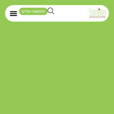
התקשרו אלינו