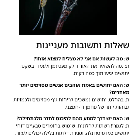
שאלות ותשובות מעניינות
ש: מה לעשות אם אני לא מצליח למצוא אותו?
ת: נסה להשאיר את האור דולק מעט זמן ולעמוד בשקט.
יתושים יגיעו תוך כמה דקות.
ש: האם יתושים באמת אוהבים אנשים מסוימים יותר
מאחרים?
ת: בהחלט. יתושים נמשכים לריחות גוף מסוימים ולכמויות
גבוהות יותר של פחמן דו-חמצני.
ש: האם יש דרך למנוע מהם להיכנס לחדר מלכתחילה?
ת: לגמרי! רשתות לחלונות, שימוש בחומרים טבעיים דוחי
יתושים כמו סיטרונלה, וסגירת דלתות בלילה יכולים לעזור.