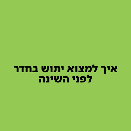
איך למצוא יתוש בחדר
לפני השינה