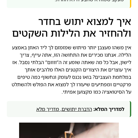
איך למצוא יתוש בחדר
ולהחזיר את הלילות השקטים
אין משהו מעצבן יותר מיתוש שמזמזם לך ליד האוזן באמצע
הלילה. אנחנו מכירים את התחושה הזו, אתה עייף, צריך
לישון, אבל כל מה שאתה שומע זה ה”וווום” הבלתי נסבל. אז
איך עוצרים את היצורים הקטנים האלו מלהביס אותך
במלחמת העצבים? בואו נכנס לעומק ונחשוף כמה טיפים
פרקטיים ומפתיעים שיעזרו לך למצוא את הפולש ולהשתלט
על הסיטואציה כמו מקצוען אמיתי.
למדריך המלא:
הדברת יתושים, מדריך מלא