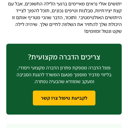
יתושים אולי נראים מאיימים ברגעי הלילה החשוכים, אבל עם
קצת יצירתיות, סבלנות וטיפים נכונים, תוכל להפוך לצייד
היתושים האולטימטיבי. ותזכור, הדבר שהכי מטריף אותם זו
היכולת שלך להחזיר את השלווה לחיים שלך. שיהיה לילה
שקט ונטול זמזומים!
צריכים הדברה מקצועית?
פוגל הדברה מספקת פתרון הדברה מקצועי ויסודי,
בליווי מדביר מוסמך מטעם המשרד להגנת הסביבה
ומעקב שמוודא שהבעיה נפתרה.
לקביעת טיפול צרו קשר