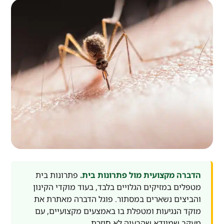
הדברה מקצועית מול פתרונות בית.
פתרונות בית
מטפלים במזיקים הגלויים בלבד, בעוד מוקדי הקינון
והביצים נשארים במסתור. פוגל הדברה מאתרת את
מוקד הנגיעות ומטפלת בו באמצעים מקצועיים, עם
מעקב שמוודא שהבעיה לא חוזרת.