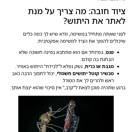
ציוד חובה: מה צריך על מנת
לאתר את היתוש?
לפני שאתה מתחיל במשימה, וודא שיש לך כמה כלים
שיכולים להפוך את הציד למשימה אפקטיבית:
פנס
, במיוחד אם הוא מתחבא בפינה חשוכה שלא
הבחנת בה קודם.
מגבת או כרית
, נשק נפלא ל”לכידת” היתוש באוויר.
מכשיר קוטל יתושים חשמלי
, יכול לחסוך הרבה כאב
ראש ולהרים לך את המורל.
ברגע שתהיה מוכן לצאת ל”קרב,” אין סיכוי שהוא ינצח אותך.