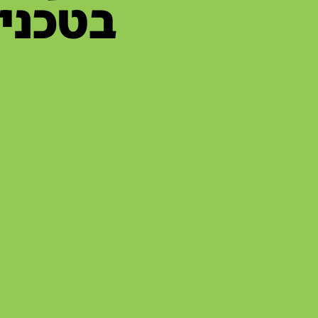
בטכני