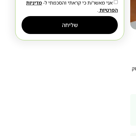
אני מאשר/ת כי קראתי והסכמתי ל-
מדיניות
הפרטיות
.
שליחה
ק