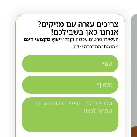
צריכים עזרה עם מזיקים?
אנחנו כאן בשבילכם!
השאירו פרטים עכשיו וקבלו
ייעוץ מקצועי חינם
ממומחי ההדברה שלנו.