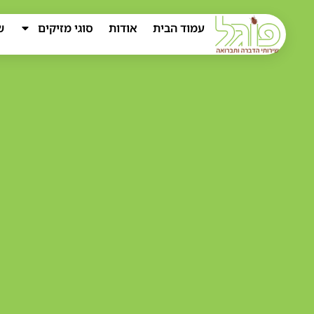
עמוד הבית
אודות
סוגי מזיקים
ש