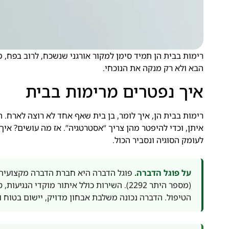
רימות בבית הן תמיד סימן למקור אורגני שנשכח, לרוב בפח, מ
הבא ולא רק מנקה את הנוכחי.
איך נפטרים מרימות בבית
רימות בבית הן, איך לומר, בן בית שאף אחד לא רוצה לארח. הן
איתן, וכדי להיפטר מהן צריך “אסטרטגיה”. אז מה עושים? אי
לעומק הסוגיה ונסביר הכול.
על פוגל הדברה.
פוגל הדברה היא חברת הדברה מקצועית 
(מספר היתר 2292). השירות כולל איתור מוקדי
הטיפול. הדברה נכונה משלבת אבחון מדויק, יישום בטוח ו