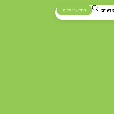
דעיים
התקשרו אלינו