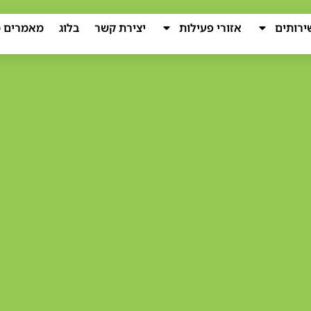
ירותים
אזורי פעילות
יצירת קשר
בלוג
מאמרים מ