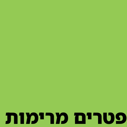
פטרים מרימות 