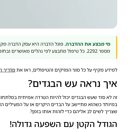
מי מבצע את ההדברה.
פוגל הדברה היא עסק הדברה מקצ
מספר 2292. כל טיפול מתבצע לפי נהלים מאושרים ובחומרים תקניים בלבד.
למידע מקיף על כל סוגי המזיקים והטיפולים, ראו את
מדריך ה
איך נראה עש הבגדים?
זה לא סוד שעש הבגדים יכול להיות הטרדה אמיתית במלתחות
במיוחד כשהוא מתיישב על הבדים היקרים או על המעילים האה
שצריך לשים לב אליהם כדי לזהות אותו בזמן?
הגודל הקטן עם השפעה גדולה!