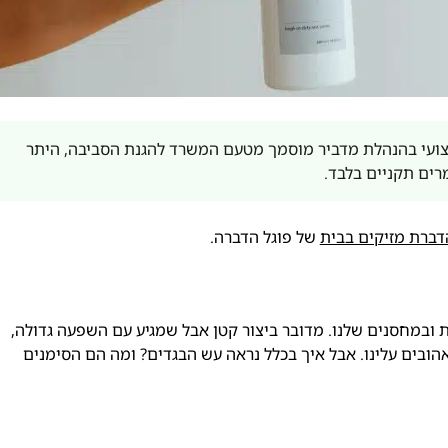
ועי בהנהלת מדביר מוסמך מטעם המשרד להגנת הסביבה, היתר
דברת מזיקים בבית
של פוגל הדברה.
 ובמחסנים שלנו. מדובר ביצור קטן אבל שמגיע עם השפעה גדולה,
ובים עלינו. אבל איך בכלל נראה עש הבגדים? ומה הם הסימנים