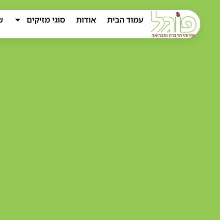
עמוד הבית
אודות
סוגי מזיקים
ש