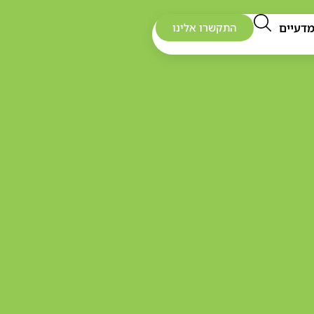
דעיים
התקשרו אלינו