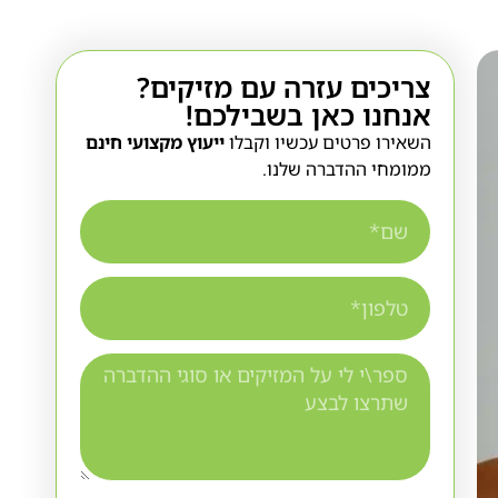
צריכים עזרה עם מזיקים?
אנחנו כאן בשבילכם!
השאירו פרטים עכשיו וקבלו
ייעוץ מקצועי חינם
ממומחי ההדברה שלנו.