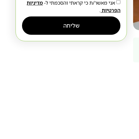
אני מאשר/ת כי קראתי והסכמתי ל-
מדיניות
הפרטיות
.
שליחה