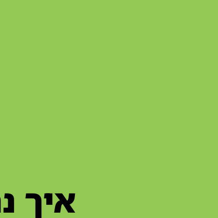
איך נ