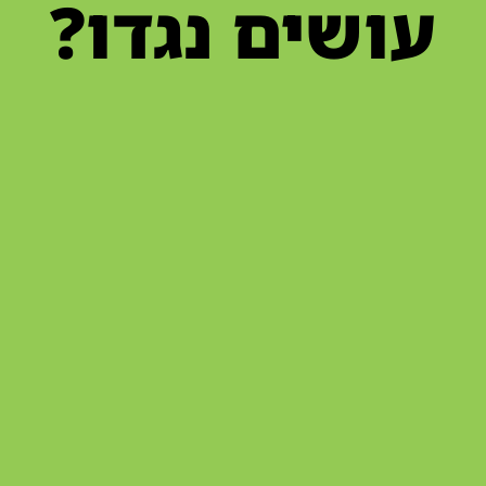
עושים נגדו?