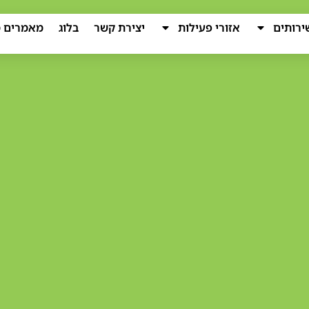
ירותים
אזורי פעילות
יצירת קשר
בלוג
מאמרים מ