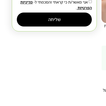
אני מאשר/ת כי קראתי והסכמתי ל-
מדיניות
הפרטיות
.
שליחה
ת
ל