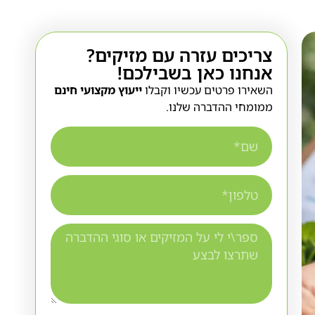
צריכים עזרה עם מזיקים?
אנחנו כאן בשבילכם!
השאירו פרטים עכשיו וקבלו
ייעוץ מקצועי חינם
ממומחי ההדברה שלנו.