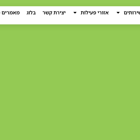
ירותים
אזורי פעילות
יצירת קשר
בלוג
מאמרים מ