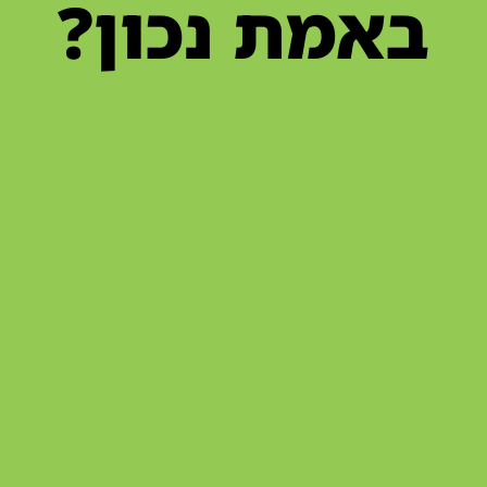
באמת נכון?