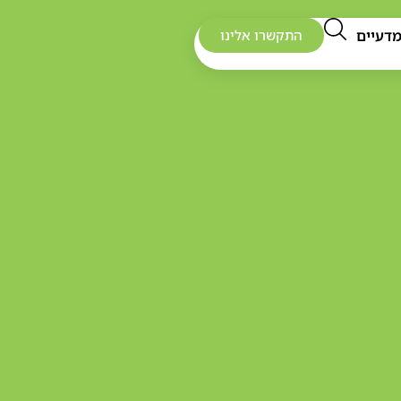
דעיים
התקשרו אלינו