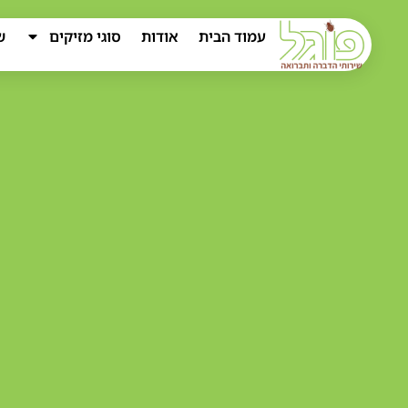
עמוד הבית
אודות
סוגי מזיקים
ש