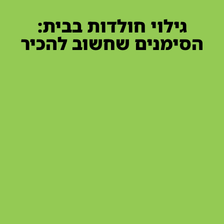
גילוי חולדות בבית:
הסימנים שחשוב להכיר