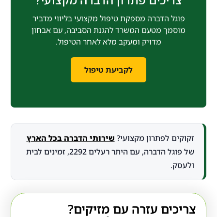
פוגל הדברה מספקת טיפול מקצועי בליווי מדביר
מוסמך מטעם המשרד להגנת הסביבה, עם אבחון
מדויק ומעקב מלא לאחר הטיפול.
לקביעת טיפול
זקוקים לפתרון מקצועי?
שירותי הדברה בכל הארץ
של פוגל הדברה, עם היתר רעלים 2292, זמינים לבית
ולעסק.
צריכים עזרה עם מזיקים?