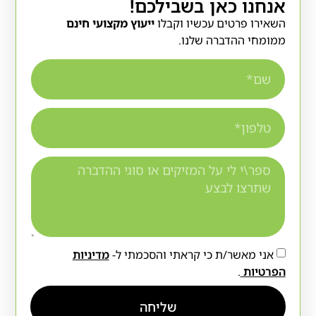
אנחנו כאן בשבילכם!
השאירו פרטים עכשיו וקבלו
ייעוץ מקצועי חינם
ממומחי ההדברה שלנו.
אני מאשר/ת כי קראתי והסכמתי ל-
מדיניות
הפרטיות
.
שליחה