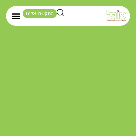
התקשרו אלינו