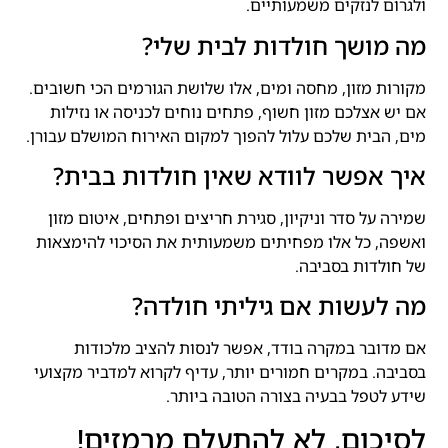
ולגרום לנזקים משמעותיים.
מה מושך חולדות לבית שלי?
מקורות מזון, מחסה ומים, אלו שלושת הגורמים הכי חשובים.
אם יש אצלכם מזון חשוף, פתחים נוחים לכניסה או נזילות
מים, הבית שלכם עלול להפוך למקום האירוח המושלם עבורן.
איך אפשר לוודא שאין חולדות בבית?
שמירה על סדר וניקיון, סגירת חריצים ופתחים, איטום מזון
ואשפה, כל אלו מפחיתים משמעותית את הסיכוי להימצאות
של חולדות בסביבה.
מה לעשות אם גיליתי חולדה?
אם מדובר במקרה בודד, אפשר לנסות להציב מלכודות
בסביבה. במקרים חמורים יותר, עדיף לקרוא למדביר מקצועי
שידע לטפל בבעיה בצורה הטובה ביותר.
לסיכום, לא להתעלם מרמזים!