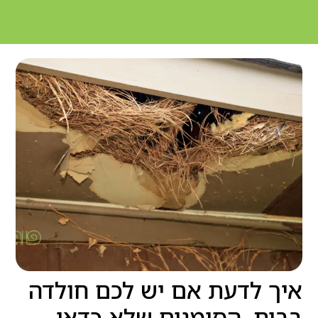
איך לדעת אם יש לכם חולדה
בבית, הסימנים שלא כדאי