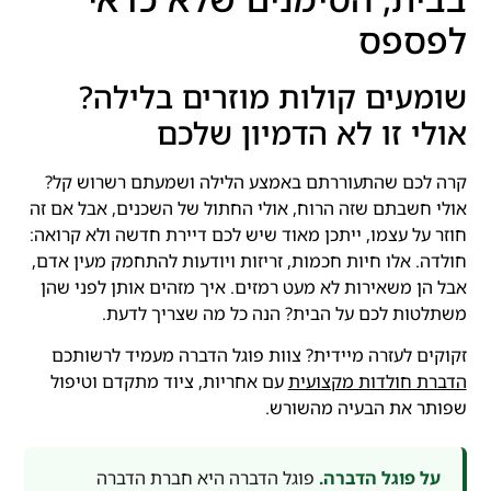
לפספס
שומעים קולות מוזרים בלילה?
אולי זו לא הדמיון שלכם
קרה לכם שהתעוררתם באמצע הלילה ושמעתם רשרוש קל?
אולי חשבתם שזה הרוח, אולי החתול של השכנים, אבל אם זה
חוזר על עצמו, ייתכן מאוד שיש לכם דיירת חדשה ולא קרואה:
חולדה. אלו חיות חכמות, זריזות ויודעות להתחמק מעין אדם,
אבל הן משאירות לא מעט רמזים. איך מזהים אותן לפני שהן
משתלטות לכם על הבית? הנה כל מה שצריך לדעת.
זקוקים לעזרה מיידית? צוות פוגל הדברה מעמיד לרשותכם
הדברת חולדות מקצועית
עם אחריות, ציוד מתקדם וטיפול
שפותר את הבעיה מהשורש.
על פוגל הדברה.
פוגל הדברה היא חברת הדברה