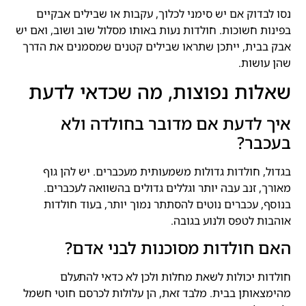
נסו לבדוק אם יש סימני לכלוך, עקבות או שבילים אבקיים
בפינות חשוכות. חולדות נעות באותו מסלול שוב ושוב, ואם יש
אבק בבית, ייתכן שתראו שבילים קטנים שמסמנים את הדרך
שהן עושות.
שאלות נפוצות, מה שכדאי לדעת
איך לדעת אם מדובר בחולדה ולא
בעכבר?
בגדול, חולדות גדולות משמעותית מעכברים. יש להן גוף
מאורך, זנב עבה יותר וגללים גדולים בהשוואה לעכברים.
בנוסף, עכברים נוטים להסתתר נמוך יותר, בעוד חולדות
אוהבות לטפס ולנוע בגובה.
האם חולדות מסוכנות לבני אדם?
חולדות יכולות לשאת מחלות ולכן לא כדאי להתעלם
מהימצאותן בבית. מלבד זאת, הן עלולות לכרסם חוטי חשמל