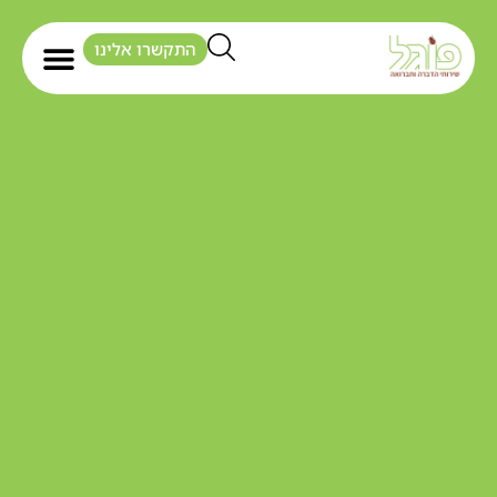
התקשרו אלינו