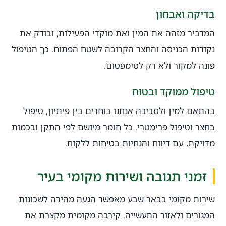
בדיקה ואבחון
המדביר מזהה את המין ואת מוקדי הפעילות, ובודק את
נקודות הכניסה והחצר הקרובה לשטח הפתוח. כך הטיפול
פונה למקור ולא רק לסימפטום.
טיפול ממוקד ובטוח
בהתאם למין ולסביבה אנחנו בוחרים בין פיתיון, טיפול
בחצר וטיפול פרימטרי. כל חומר מיושם לפי התקן ובכמות
מדויקת, עם דיווח והנחיות בטיחות ללקוח.
זמני תגובה ושירות מקומי בעיר
שירות מקומי בבאר שבע מאפשר הגעה מהירה לשכונות
המגורים ולאזור התעשייה. קירבה מקומית מקצרת את