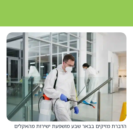
הדברת מזיקים בבאר שבע מושפעת ישירות מהאקלים