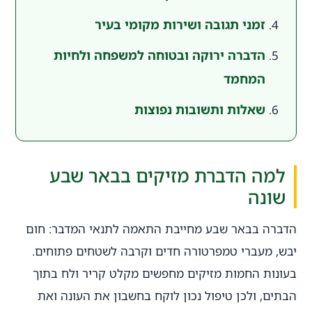
זמני תגובה ושירות מקומי בעיר
הדברה ירוקה ובטוחה למשפחה ולחיות
המחמד
שאלות ותשובות נפוצות
למה הדברת מזיקים בבאר שבע
שונה
הדברה בבאר שבע מחייבת התאמה לתנאי המדבר: חום
יבש, מעברי טמפרטורה חדים וקרבה לשטחים פתוחים.
בעונות החמות מזיקים מחפשים מקלט קריר ולח בתוך
הבתים, ולכן טיפול נכון לוקח בחשבון את העונה ואת