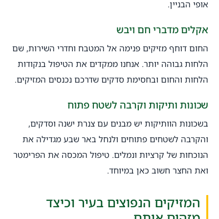
אופי הבניין.
אקלים מדברי חם ויבש
החום דוחף מזיקים פנימה אל המטבח וחדרי השירות, שם
הלחות גבוהה יותר. אנחנו ממקדים את הטיפול בנקודות
הלחות והחום ובחסימת סדקים שדרכם נכנסים המזיקים.
שכונות ותיקות וקרבה לשטח פתוח
בשכונות הוותיקות יש מבנים עם צנרת ישנה וסדקים,
והקרבה לשטחים פתוחים ולנחל באר שבע מגדילה את
הנוכחות של קרציות ונמלים. טיפול המכסה את הפרימטר
ואת החצר חשוב כאן במיוחד.
המזיקים הנפוצים בעיר וכיצד
מזהים אותם