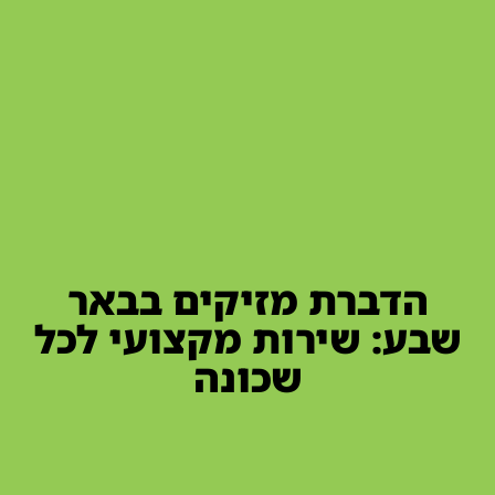
הדברת מזיקים בבאר
שבע: שירות מקצועי לכל
שכונה