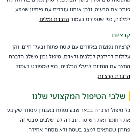
פותר את הבעיה, ולכן אנחנו עובדים עם פיתיון שמגיע
למלכה, כפי שמפורט בעמוד
הדברת נמלים
.
קרציות
קרציות נפוצות באזורים עם שטח פתוח ובעלי חיים, והן
עלולות להידבק לכלבים ולאדם. טיפול נכון משלב הדברת
החצר עם הנחיות לבעלי הכלבים, כפי שמפורט בעמוד
הדברת קרציות
.
שלבי הטיפול המקצועי שלנו
כל טיפול הדברה בבאר שבע נפתח באבחון מסודר שקובע
את החומר ואת השיטה. עבודה לפי שלבים מבטיחה
פתרון שמתאים למצב בשטח ולא נוסחה אחידה.