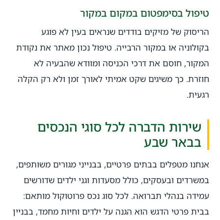
טיפול בסימפטום במקום במקור
הריסוק של מזיקים בודדים שנראים בעין לא פוגע
בקולוניה או במקור הרבייה. טיפול נכון מאתר את נקודת
המקור, חוסם את דרכי הכניסה ומוודא שהבעיה לא
חוזרת. כך משיגים שקט אמיתי לאורך זמן ולא רק הקלה
רגעית.
שירות הדברה לכל סוגי הנכסים
בבאר שבע
אנחנו מטפלים בבתים פרטיים, בבנייני מגורים משותפים,
במשרדים ובעסקים, כולל מסעדות וגני ילדים שדורשים
עמידה בנהלי תברואה. לכל סוג נכס פרוטוקול מותאם:
בבית פרטי הדגש הוא הגנה על ילדים וחיות מחמד, בבניין