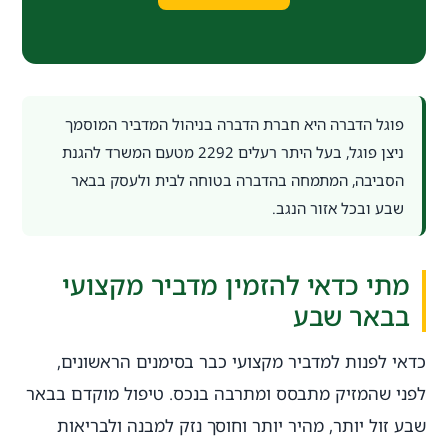
פוגל הדברה היא חברת הדברה בניהול המדביר המוסמך
ניצן פוגל, בעל היתר רעלים 2292 מטעם המשרד להגנת
הסביבה, המתמחה בהדברה בטוחה לבית ולעסק בבאר
שבע ובכל אזור הנגב.
מתי כדאי להזמין מדביר מקצועי
בבאר שבע
כדאי לפנות למדביר מקצועי כבר בסימנים הראשונים,
לפני שהמזיק מתבסס ומתרבה בנכס. טיפול מוקדם בבאר
שבע זול יותר, מהיר יותר וחוסך נזק למבנה ולבריאות