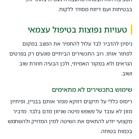
בבטיחות ועם דיווח מסודר ללקוח.
טעויות נפוצות בטיפול עצמאי
ניסיון להדביר לבד עלול להחמיר את המצב במקום
לפתור אותו. רוב התכשירים הביתיים פוגעים רק בפרטים
הנראים ולא במקור האמיתי, ולכן הבעיה חוזרת שוב
ושוב.
שימוש בתכשירים לא מתאימים
ריסוס כללי על תיקנים דווקא מפזר אותם בבניין, ופיתיון
מזון לא עובד על פשפש מיטה שניזון מדם בלבד. מדביר
מקצועי יודע להתאים את השיטה למין המדויק ולהשתמש
בכמות בטוחה.