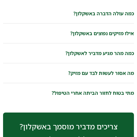
כמה עולה הדברה באשקלון?
אילו מזיקים נפוצים באשקלון?
כמה מהר מגיע מדביר לאשקלון?
מה אסור לעשות לבד עם מזיק?
מתי בטוח לחזור הביתה אחרי הטיפול?
צריכים מדביר מוסמך באשקלון?