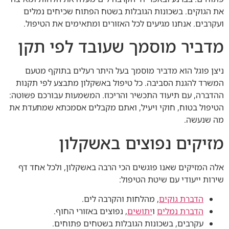
את הגוקים. בשכונות הגובלות בשטח הפתוח שכיחים נמלים
ועקרבים. אנחנו מגיעים לכל האזורים ומתאימים את הטיפול.
מדביר מוסמך שעובד לפי תקן
ניצן פוגל הוא מדביר מוסמך בעל היתר רעלים בתוקף מטעם
המשרד להגנת הסביבה. כל טיפול באשקלון מתבצע לפי תקנות
ההדברה, עם תיעוד התכשיר והריכוז. המשמעות עבורכם פשוטה:
הטיפול בטוח, חוקי ויעיל, ואתם מקבלים אסמכתא שמתעדת את
מה שנעשה.
מזיקים נפוצים באשקלון
אלה המזיקים שאנו פוגשים הכי הרבה באשקלון, ולכל אחד דף
שירות ייעודי עם שיטת הטיפול:
הדברת גוקים
, מהלחות והקרבה לים.
הדברת נמלים
ו
יתושים
, נפוצים באזורי החוף.
עקרבים, בשכונות הגובלות בשטחים פתוחים.