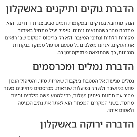
הדברת גוקים ותיקנים באשקלון
הגוק מתחבא בסדקים ובמקומות חמים סביב צנרת ודודים, והוא
מתרבה מהר כשהתנאים נוחים. טיפול יעיל מתחיל באיתור
מקורות הלחות ונתיבי המעבר, ולא רק בריסוס המקום שבו רואים
את הגוקים. אנחנו משלבים גל מטעם וטיפול ממוקד בנקודות
הנכונות, כך שהתוצאה מחזיקה זמן רב.
הדברת נמלים ומכרסמים
נמלים מגיעות אל המטבח בעקבות שאריות מזון, והטיפול הנכון
פוגע במושבה ולא רק בפועלות שנראות. מכרסמים מחייבים מענה
מהיר עם תחנות פיתיון נעולות, כדי למנוע גישה מילדים וחיות
מחמד. בשני המקרים המפתח הוא לאתר את נתיב הכניסה
ולאטום אותו.
הדברה ירוקה באשקלון