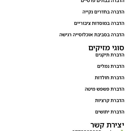
הדברה בבתים פרטיים
הדברה בחדרים נקייה
הדברה במוסדות ציבוריים
הדברה בסביבת אוכלוסייה רגישה
סוגי מזיקים
הדברת תיקנים
הדברת נמלים
הדברת חולדות
הדברת פשפש מיטה
הדברת קרציות
הדברת יתושים
יצירת קשר