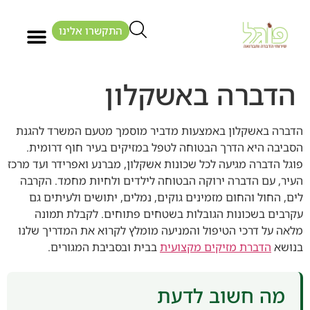
התקשרו אלינו
הדברה באשקלון
הדברה באשקלון באמצעות מדביר מוסמך מטעם המשרד להגנת
הסביבה היא הדרך הבטוחה לטפל במזיקים בעיר חוף דרומית.
פוגל הדברה מגיעה לכל שכונות אשקלון, מברנע ואפרידר ועד מרכז
העיר, עם הדברה ירוקה הבטוחה לילדים ולחיות מחמד. הקרבה
לים, החול והחום מזמינים גוקים, נמלים, יתושים ולעיתים גם
עקרבים בשכונות הגובלות בשטחים פתוחים. לקבלת תמונה
מלאה על דרכי הטיפול והמניעה מומלץ לקרוא את המדריך שלנו
בנושא
הדברת מזיקים מקצועית
בבית ובסביבת המגורים.
מה חשוב לדעת