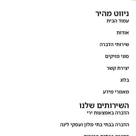
ניווט מהיר
עמוד הבית
אודות
שירותי הדברה
סוגי מזיקים
יצירת קשר
בלוג
מאמרי מידע
השירותים שלנו
הדברה באמצעות ירי
הדברה בבתי בתי מלון ועסקי לינה