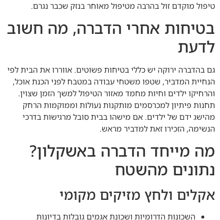
טיפול מוקדם זול בהרבה מטיפול מאוחר בנזק שכבר נגרם.
בטיחות אחרי הדברה, מה חשוב
לדעת
גם בהדברה ירוקה יש כללי בטיחות פשוטים. אווררו את הבית לפי
הנחיית המדביר, שטפו משטחי עבודה במטבח לפני הכנת אוכל,
והרחיקו ילדים וחיות מחמד מאזור הטיפול למשך הזמן שצוין.
תחנות פיתיון למכרסמים מותקנות נעולות וממוקמות הרחק
מהישג ידם של ילדים. אם מישהו בבית סובל מרגישות בדרכי
הנשימה, הזכירו זאת למדביר מראש.
מה מייחד הדברה באשקלון?
נתונים מהשטח
אקלים ולחץ מזיקים מקומי
השכונות הדרומיות ושכונת אגמים גובלות בדיונות