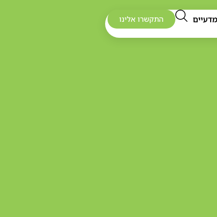
דעיים
התקשרו אלינו