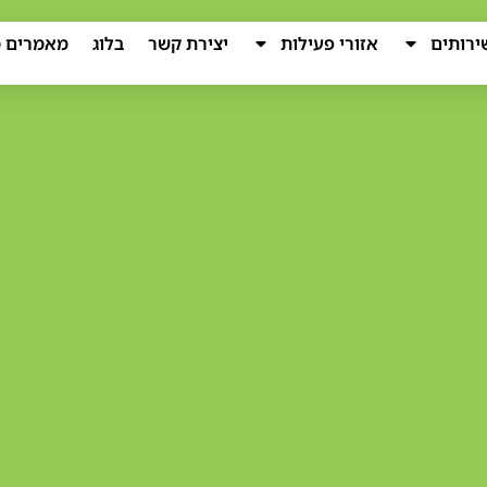
ירותים
אזורי פעילות
יצירת קשר
בלוג
מאמרים מ