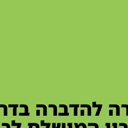
ה להדברה בדרו
ון המושלם לבע