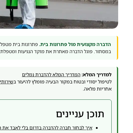
הדברה מקצועית מול פתרונות בית.
פתרונות בית מטפלים
במסתור. פוגל הדברה מאתרת את מוקד הנגיעות ומטפלת 
למדריך המלא:
המדריך המלא להדברת נמלים
לטיפול יסודי ובטוח במקור הבעיה מומלץ להיעזר ב
שירותי
אחריות מלאה.
תוכן עניינים
איך לבחור חברה להדברה בדרום בלי לאבד את 