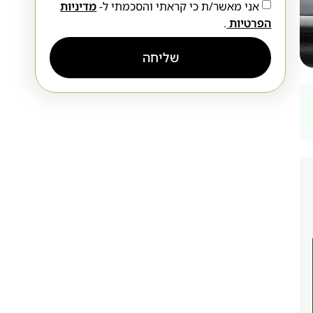
אני מאשר/ת כי קראתי והסכמתי ל-
מדיניות
הפרטיות
.
שליחה