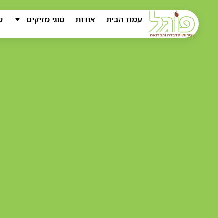
עמוד הבית
אודות
סוגי מזיקים
ש