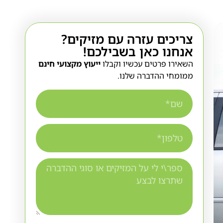
צריכים עזרה עם מזיקים?
אנחנו כאן בשבילכם!
השאירו פרטים עכשיו וקבלו
ייעוץ מקצועי חינם
ממומחי ההדברה שלנו.