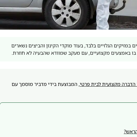
 במזיקים הגלויים בלבד, בעוד מוקדי הקינון והביצים נשארים
בו באמצעים מקצועיים, עם מעקב שמוודא שהבעיה לא חוזרת.
 הדברה מקצועית לבית פרטי
, המבוצעת בידי מדביר מוסמך עם
הראש?