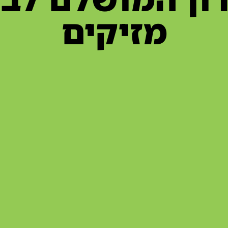
מזיקים