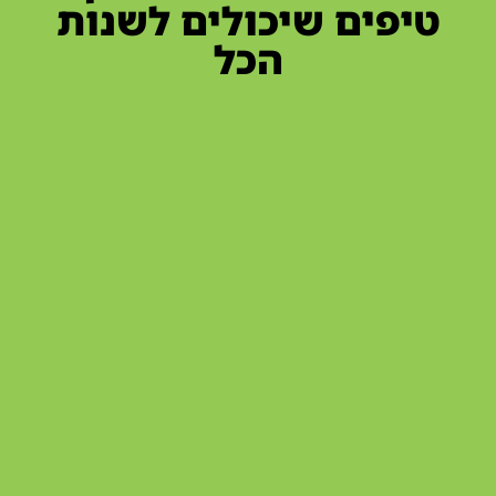
טיפים שיכולים לשנות
הכל