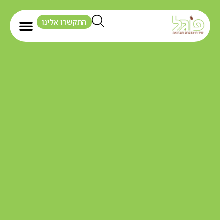
התקשרו אלינו