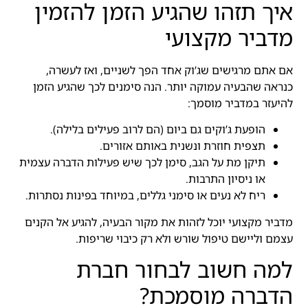
איך תזהו שהגיע הזמן להזמין
מדביר מקצועי
אם אתם מרגישים שג’וק אחד הפך לשניים, ואז לעשרה,
כנראה שהבעיה עמוקה יותר. הנה סימנים לכך שהגיע הזמן
להיעזר במדביר מוסמך:
הופעת ג’וקים גם ביום (הם לרוב פעילים בלילה).
תצפית חוזרת ונשנית באותם אזורים.
תיקן מת על הגב, סימן לכך שיש פעילות הדברה עצמית
או ניסיון התרבות.
ריח לא נעים או סימני גללים, במיוחד בפינות נסתרות.
מדביר מקצועי יוכל לזהות את מקור הבעיה, להגיע אל הקנים
עצמם וליישם טיפול שורש ולא רק כיבוי שריפות.
למה חשוב לבחור חברת
הדברה מוסמכת?