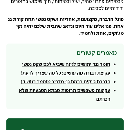
מבטיחים פתרון מהיר, יעיל ובטיחותי, תוך שימוש בחומרים
ידידותיים לסביבה.
פוגל הדברה, מקצוענות, אחריות ושקט נפשי תחת קורת גג
אחת. פנו אלינו עוד היום ונדאג שהבית שלכם יהיה נקי
מג’וקים, אחת ולתמיד.
מאמרים קשורים
חומר נגד יתושים לגינה שיביא לכם שקט נפשי
עקיצת דבורה מה עושים: כל מה שצריך לדעת!
הדברת ג'וקים ברמת גן: מדביר מוסמך בגוש דן
עקיצות פשפשים תרופות סבתא הטבעיות שלא
הכרתם