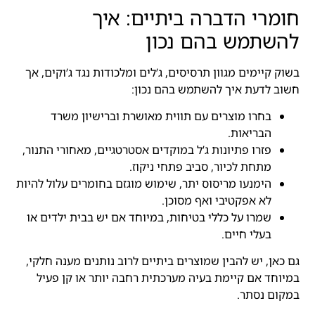
חומרי הדברה ביתיים: איך
להשתמש בהם נכון
בשוק קיימים מגוון תרסיסים, ג’לים ומלכודות נגד ג’וקים, אך
חשוב לדעת איך להשתמש בהם נכון:
בחרו מוצרים עם תווית מאושרת וברישיון משרד
הבריאות.
פזרו פתיונות ג’ל במוקדים אסטרטגיים, מאחורי התנור,
מתחת לכיור, סביב פתחי ניקוז.
הימנעו מריסוס יתר, שימוש מוגזם בחומרים עלול להיות
לא אפקטיבי ואף מסוכן.
שמרו על כללי בטיחות, במיוחד אם יש בבית ילדים או
בעלי חיים.
גם כאן, יש להבין שמוצרים ביתיים לרוב נותנים מענה חלקי,
במיוחד אם קיימת בעיה מערכתית רחבה יותר או קן פעיל
במקום נסתר.