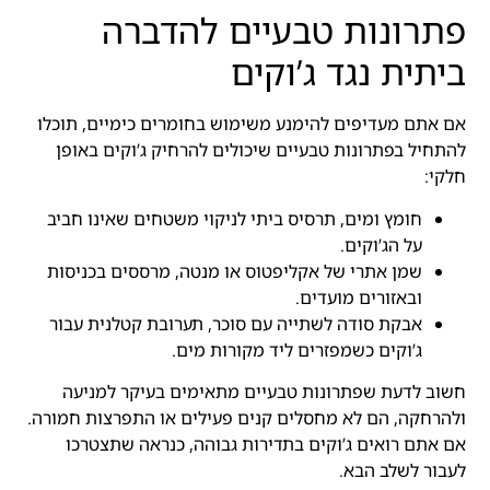
פתרונות טבעיים להדברה
ביתית נגד ג’וקים
אם אתם מעדיפים להימנע משימוש בחומרים כימיים, תוכלו
להתחיל בפתרונות טבעיים שיכולים להרחיק ג’וקים באופן
חלקי:
חומץ ומים, תרסיס ביתי לניקוי משטחים שאינו חביב
על הג’וקים.
שמן אתרי של אקליפטוס או מנטה, מרססים בכניסות
ובאזורים מועדים.
אבקת סודה לשתייה עם סוכר, תערובת קטלנית עבור
ג’וקים כשמפזרים ליד מקורות מים.
חשוב לדעת שפתרונות טבעיים מתאימים בעיקר למניעה
ולהרחקה, הם לא מחסלים קנים פעילים או התפרצות חמורה.
אם אתם רואים ג’וקים בתדירות גבוהה, כנראה שתצטרכו
לעבור לשלב הבא.