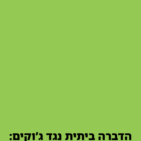
הדברה ביתית נגד ג’וקים: