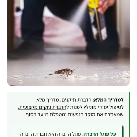
למדריך המלא:
הדברת תיקנים, מדריך מלא
לטיפול יסודי מומלץ לפנות ל
הדברת ג’וקים מקצועית
,
שמאתרת את מוקד הנגיעות ומטפלת בו עד הסוף.
על פוגל הדברה.
פוגל הדברה היא חברת הדברה