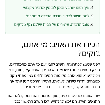
איך תזהו שהגיע הזמן להזמין מדביר מקצועי
למה חשוב לבחור חברת הדברה מוסמכת?
פוגל הדברה, שומרים על הבית שלכם נקי מג’וקים
הכירו את האויב: מי אתם,
ג’וקים?
לפני שניגש לפתרונות, חשוב להבין עם מי אתם מתמודדים.
הג’וק הנפוץ ביותר בישראל הוא התיקן האמריקאי, חום, גדול,
ויכול לעוף. הוא אוהב מקומות חמים ולחים כמו פתחי ניקוז,
מטבחים וחדרי שירות. לעומתו, התיקן הגרמני קטן יותר אך
הרבה יותר עקשן, במיוחד בדירות ובבנייני מגורים.
שני הסוגים מחפשים מים, מזון ומחסה, ואם תספקו להם את
התנאים האלו, הם ימשיכו להגיע. לכן השלב הראשון בכל