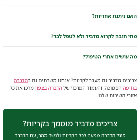
האם ניתנת אחריות?
מתי חובה לקרוא מדביר ולא לטפל לבד?
מה עושים אחרי הטיפול?
צריכים מדביר גם מעבר לקריות? אנחנו משרתים גם ב
הדברה
בחיפה
הסמוכה, והעמוד המרכזי של
הדברה בצפון
מרכז את כל
אזורי השירות שלנו.
צריכים מדביר מוסמך בקריות?
פוגל הדברה מגיעה לכל הקריות ולנשר מהר, עם הדברה