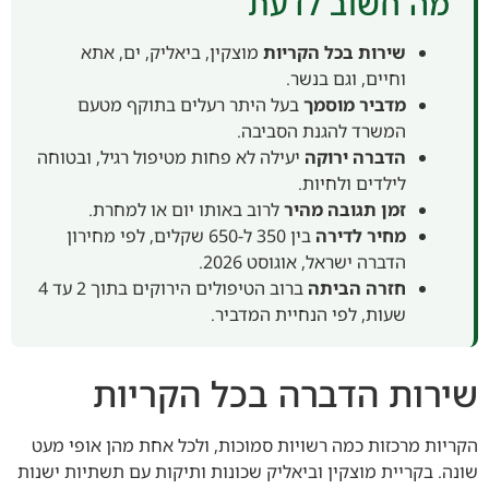
מה חשוב לדעת
שירות בכל הקריות
מוצקין, ביאליק, ים, אתא
וחיים, וגם בנשר.
מדביר מוסמך
בעל היתר רעלים בתוקף מטעם
המשרד להגנת הסביבה.
הדברה ירוקה
יעילה לא פחות מטיפול רגיל, ובטוחה
לילדים ולחיות.
זמן תגובה מהיר
לרוב באותו יום או למחרת.
מחיר לדירה
בין 350 ל-650 שקלים, לפי מחירון
הדברה ישראל, אוגוסט 2026.
חזרה הביתה
ברוב הטיפולים הירוקים בתוך 2 עד 4
שעות, לפי הנחיית המדביר.
שירות הדברה בכל הקריות
הקריות מרכזות כמה רשויות סמוכות, ולכל אחת מהן אופי מעט
שונה. בקריית מוצקין וביאליק שכונות ותיקות עם תשתיות ישנות