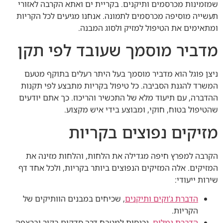
שמזמינות מכרסמים ותיקנים. בקריית ים ואתא הקרבה לאזורי
תעשייה מוסיפה מכרסמים לתמונה. אנחנו מגיעים לכל הקריות
ומתאימים את הטיפול למזיק ולסוג המבנה.
מדביר מוסמך שעובד לפי תקן
ניצן פוגל הוא מדביר מוסמך בעל היתר רעלים בתוקף מטעם
המשרד להגנת הסביבה. כל טיפול בקריות מתבצע לפי תקנות
ההדברה, עם תיעוד מלא של התכשיר והריכוז. כך אתם יודעים
שהטיפול בטוח, חוקי, ומבוצע בידי איש מקצוע.
מזיקים נפוצים בקריות
הקרבה למפרץ חיפה מגדילה את הלחות, והלחות מזינה את
המזיקים. אלה המזיקים הנפוצים ביותר בקריות, ולכל אחד דף
שירות ייעודי:
הדברת ג’וקים ותיקנים
, שכיחים במבנים הוותיקים של
הקריות.
הדברת נמלים
, נכנסות למטבח דרך סדקים בקיר וברצפה.