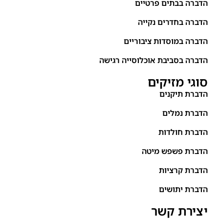
הדברה בבתים פרטיים
הדברה בחדרים נקייה
הדברה במוסדות ציבוריים
הדברה בסביבת אוכלוסייה רגישה
סוגי מזיקים
הדברת תיקנים
הדברת נמלים
הדברת חולדות
הדברת פשפש מיטה
הדברת קרציות
הדברת יתושים
יצירת קשר