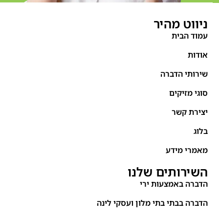
ניווט מהיר
עמוד הבית
אודות
שירותי הדברה
סוגי מזיקים
יצירת קשר
בלוג
מאמרי מידע
השירותים שלנו
הדברה באמצעות ירי
הדברה בבתי בתי מלון ועסקי לינה