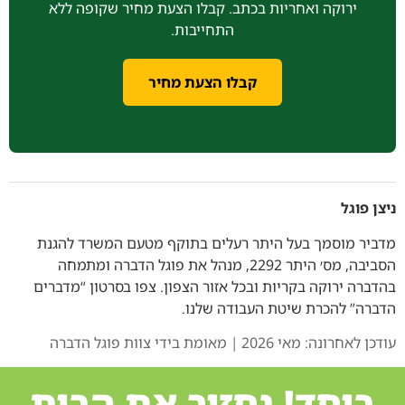
ירוקה ואחריות בכתב. קבלו הצעת מחיר שקופה ללא
התחייבות.
קבלו הצעת מחיר
ניצן פוגל
מדביר מוסמך בעל היתר רעלים בתוקף מטעם המשרד להגנת
הסביבה, מס׳ היתר 2292, מנהל את פוגל הדברה ומתמחה
בהדברה ירוקה בקריות ובכל אזור הצפון. צפו בסרטון “מדברים
הדברה” להכרת שיטת העבודה שלנו.
עודכן לאחרונה: מאי 2026 | מאומת בידי צוות פוגל הדברה
ביחד! נחזיר את הבית