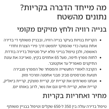
מה מייחד הדברה בקריות?
נתונים מהשטח
בנייה רוויה ולחץ מזיקים מקומי
הקריות בנויות בעיקר בנייה רוויה, ובבניין משותף די בדירה
אחת נגועה כדי שהמוקד יתפשט דרך פירי הצנרת וחדרי
האשפה, ולכן טיפול בנייני מלא יעיל מטיפול בדירה בודדת.
לחות מפרץ חיפה, מעל 65 אחוזים בקיץ, מאריכה את עונת
התיקנים מאפריל עד אוקטובר.
הקרבה לאזורי התעשייה והמסחר של המפרץ מגבירה
תנועת מכרסמים סביב מבני אחסנה ומרכזי מזון.
אנחנו משרתים את קריית ים, קריית מוצקין, קריית ביאליק,
קריית אתא, קריית חיים וגם את נשר, לרוב באותו יום.
מחיר ואחריות בקריות
טיפול בדירה עולה בין 350 ל-650 שקלים וטיפול בבניין משותף