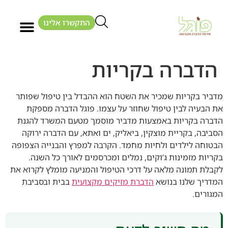
התקשרו אלינו
הדברה בקריות
מדביר בקריות שמכיר את השטח הוא ההבדל בין טיפול שפותר
את הבעיה לבין טיפול שחוזר על עצמו. פוגל הדברה מספקת
הדברה בקריות באמצעות מדביר מוסמך מטעם המשרד להגנת
הסביבה, בקריית מוצקין, ביאליק, ים ואתא, עם הדברה ירוקה
הבטוחה לילדים ולחיות מחמד. הקרבה למפרץ והבנייה הצפופה
בקריות מזמינות ג’וקים, נמלים ומכרסמים לאורך כל השנה.
לקבלת תמונה מלאה על דרכי הטיפול והמניעה מומלץ לקרוא את
המדריך שלנו בנושא
הדברת מזיקים מקצועית
בבית ובסביבת
המגורים.