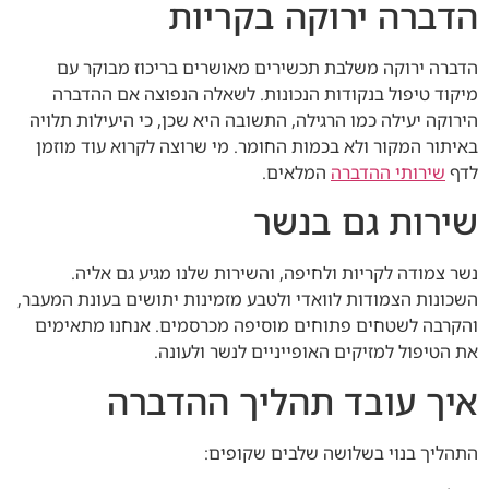
הדברה ירוקה בקריות
הדברה ירוקה משלבת תכשירים מאושרים בריכוז מבוקר עם
מיקוד טיפול בנקודות הנכונות. לשאלה הנפוצה אם ההדברה
הירוקה יעילה כמו הרגילה, התשובה היא שכן, כי היעילות תלויה
באיתור המקור ולא בכמות החומר. מי שרוצה לקרוא עוד מוזמן
לדף
שירותי ההדברה
המלאים.
שירות גם בנשר
נשר צמודה לקריות ולחיפה, והשירות שלנו מגיע גם אליה.
השכונות הצמודות לוואדי ולטבע מזמינות יתושים בעונת המעבר,
והקרבה לשטחים פתוחים מוסיפה מכרסמים. אנחנו מתאימים
את הטיפול למזיקים האופייניים לנשר ולעונה.
איך עובד תהליך ההדברה
התהליך בנוי בשלושה שלבים שקופים: