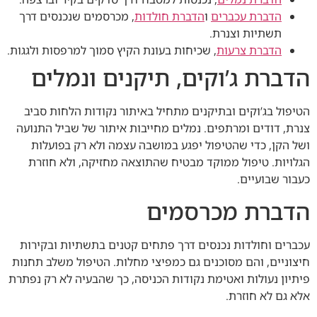
הדברת עכברים
ו
הדברת חולדות
, מכרסמים שנכנסים דרך
תשתיות וצנרת.
הדברת צרעות
, שכיחות בעונת הקיץ סמוך למרפסות ולגגות.
הדברת ג’וקים, תיקנים ונמלים
הטיפול בג’וקים ובתיקנים מתחיל באיתור נקודות הלחות סביב
צנרת, דודים ומרתפים. נמלים מחייבות איתור של שביל התנועה
ושל הקן, כדי שהטיפול יפגע במושבה עצמה ולא רק בפועלות
הגלויות. טיפול ממוקד מבטיח שהתוצאה מחזיקה, ולא חוזרת
כעבור שבועיים.
הדברת מכרסמים
עכברים וחולדות נכנסים דרך פתחים קטנים בתשתיות ובקירות
חיצוניים, והם מסוכנים גם כמפיצי מחלות. הטיפול משלב תחנות
פיתיון נעולות ואטימת נקודות הכניסה, כך שהבעיה לא רק נפתרת
אלא גם לא חוזרת.