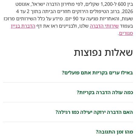
בין 600 ל-1,200 שקלים, לפי מחירון הדברה ישראל, אוגוסט
2026. ברוב הטיפולים הירוקים חוזרים הביתה בתוך 2 עד 4
שעות, והאחריות מגיעה עד 90 יום. מידע על כלל השירותים מרוכז
בעמוד
שירותי הדברה
שלנו, ולבניינים ראו את דף
הדברת בניין
מגורים
.
שאלות נפוצות
באילו ערים בקריות אתם פועלים?
כמה עולה הדברה בקריות?
האם הדברה ירוקה יעילה כמו רגילה?
מהו זמן התגובה?