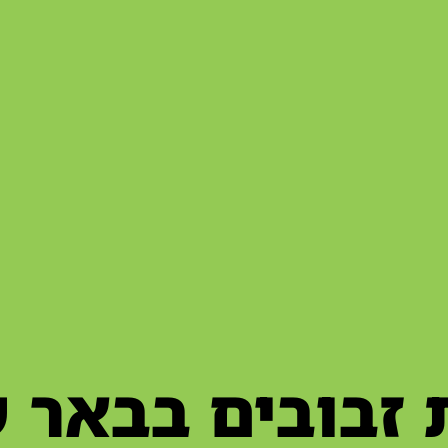
זבובים בבאר 