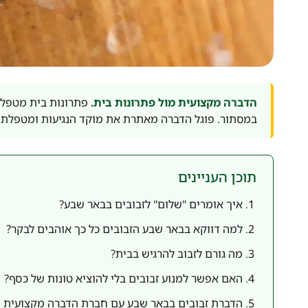
הדברה מקצועית מול פתרונות בית.
פתרונות בית מטפלים
במסתור. פוגל הדברה מאתרת את מוקד הנגיעות ומטפלת 
תוכן העניינים
איך אומרים "שלום" לזבובים בבאר שבע?
למה דווקא בבאר שבע הזבובים כל כך אוהבים לבקר?
מה גורם לזבוב להרגיש בבית?
האם אפשר למנוע זבובים בלי להוציא טונות של כסף?
הדברת זבובים בבאר שבע עם חברת הדברה מקצועית