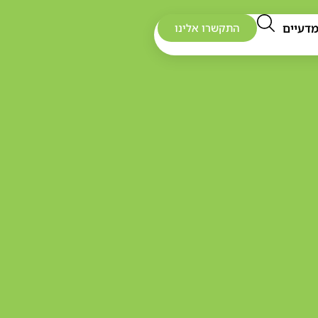
דעיים
התקשרו אלינו