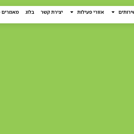
ירותים
אזורי פעילות
יצירת קשר
בלוג
מאמרים מ