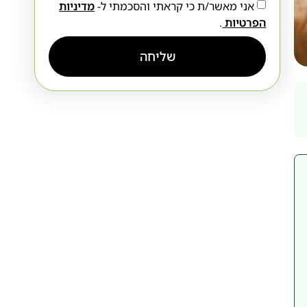
אני מאשר/ת כי קראתי והסכמתי ל-
מדיניות
הפרטיות
.
שליחה