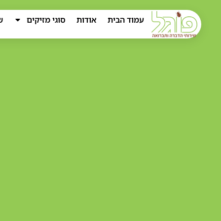
עמוד הבית
אודות
סוגי מזיקים
ש