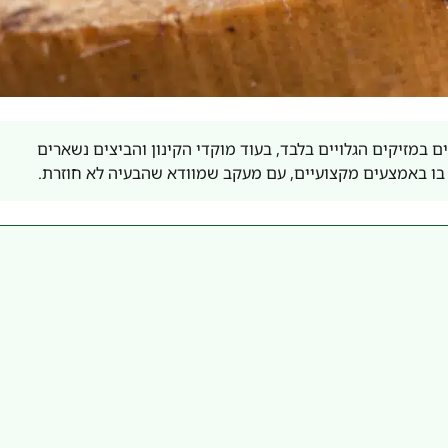
 במזיקים הגלויים בלבד, בעוד מוקדי הקינון והביצים נשארים
בו באמצעים מקצועיים, עם מעקב שמוודא שהבעיה לא חוזרת.