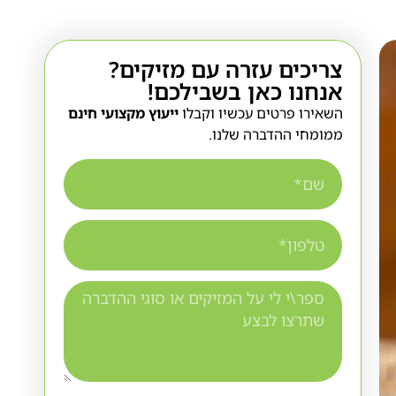
צריכים עזרה עם מזיקים?
אנחנו כאן בשבילכם!
השאירו פרטים עכשיו וקבלו
ייעוץ מקצועי חינם
ממומחי ההדברה שלנו.