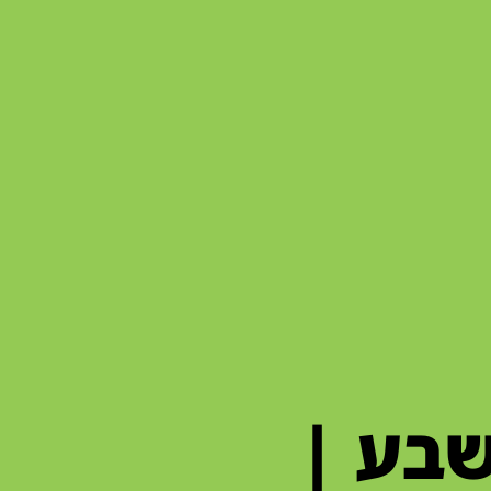
שבע |