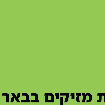
 מזיקים בבאר 