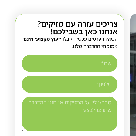
צריכים עזרה עם מזיקים?
אנחנו כאן בשבילכם!
השאירו פרטים עכשיו וקבלו
ייעוץ מקצועי חינם
ממומחי ההדברה שלנו.