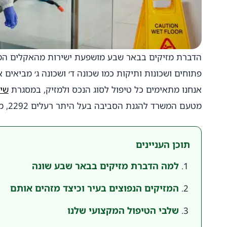
הדברת מזיקים בבאר שבע מושפעת ישירות מהאקלים המד
פתוחים ושכונות ותיקות כמו שכונה ד׳ ושכונה ג׳ מביאים
אנחנו מתאימים כל טיפול לסוג הנכס ולמזיק, במסגרת
שי
מטעם המשרד להגנת הסביבה בעל היתר רעלים 2292, מקפיד על טיפול בטוח ומסודר.
תוכן העניינים
למה הדברת מזיקים בבאר שבע שונה
המזיקים הנפוצים בעיר וכיצד מזהים אותם
שלבי הטיפול המקצועי שלנו