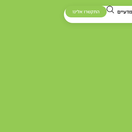
דעיים
התקשרו אלינו