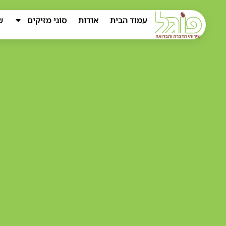
עמוד הבית
אודות
סוגי מזיקים
ש