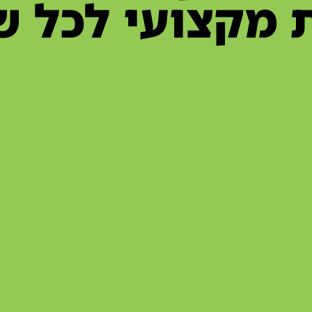
 מקצועי לכל ש