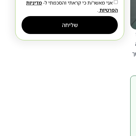
אני מאשר/ת כי קראתי והסכמתי ל-
מדיניות
הפרטיות
.
שליחה
ך