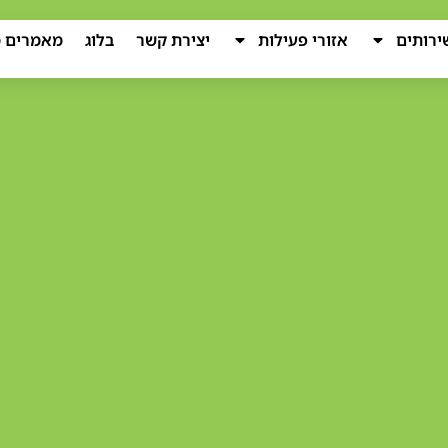
ירותים
אזורי פעילות
יצירת קשר
בלוג
מאמרים מ