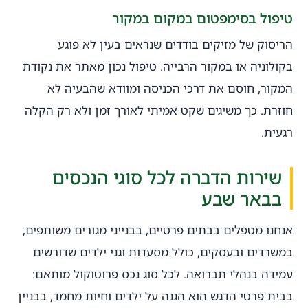
טיפול בסימפטום במקום במקור
הריסוק של מזיקים בודדים שנראים בעין לא פוגע
בקולוניה או במקור הרבייה. טיפול נכון מאתר את נקודת
המקור, חוסם את דרכי הכניסה ומוודא שהבעיה לא
חוזרת. כך משיגים שקט אמיתי לאורך זמן ולא רק הקלה
רגעית.
שירות הדברה לכל סוגי הנכסים
בבאר שבע
אנחנו מטפלים בבתים פרטיים, בבנייני מגורים משותפים,
במשרדים ובעסקים, כולל מסעדות וגני ילדים שדורשים
עמידה בנהלי תברואה. לכל סוג נכס פרוטוקול מותאם:
בבית פרטי הדגש הוא הגנה על ילדים וחיות מחמד, בבניין