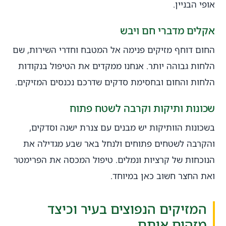
אופי הבניין.
אקלים מדברי חם ויבש
החום דוחף מזיקים פנימה אל המטבח וחדרי השירות, שם
הלחות גבוהה יותר. אנחנו ממקדים את הטיפול בנקודות
הלחות והחום ובחסימת סדקים שדרכם נכנסים המזיקים.
שכונות ותיקות וקרבה לשטח פתוח
בשכונות הוותיקות יש מבנים עם צנרת ישנה וסדקים,
והקרבה לשטחים פתוחים ולנחל באר שבע מגדילה את
הנוכחות של קרציות ונמלים. טיפול המכסה את הפרימטר
ואת החצר חשוב כאן במיוחד.
המזיקים הנפוצים בעיר וכיצד
מזהים אותם