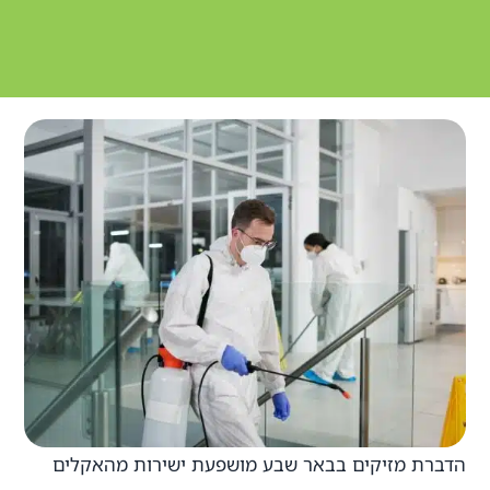
הדברת מזיקים בבאר שבע מושפעת ישירות מהאקלים