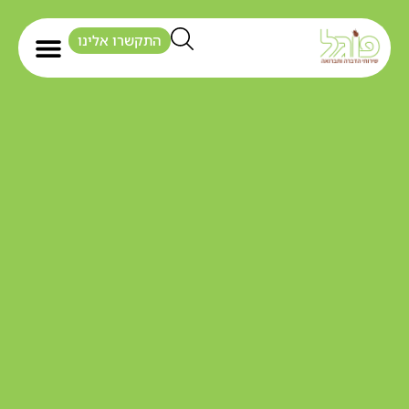
התקשרו אלינו