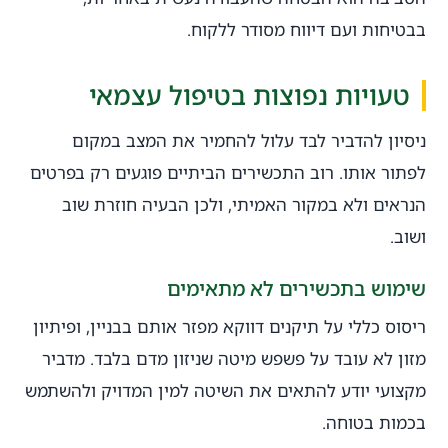
בבטיחות ועם דיווח מסודר ללקוח.
טעויות נפוצות בטיפול עצמאי
ניסיון להדביר לבד עלול להחמיר את המצב במקום
לפתור אותו. רוב התכשירים הביתיים פוגעים רק בפרטים
הנראים ולא במקור האמיתי, ולכן הבעיה חוזרת שוב
ושוב.
שימוש בתכשירים לא מתאימים
ריסוס כללי על תיקנים דווקא מפזר אותם בבניין, ופיתיון
מזון לא עובד על פשפש מיטה שניזון מדם בלבד. מדביר
מקצועי יודע להתאים את השיטה למין המדויק ולהשתמש
בכמות בטוחה.