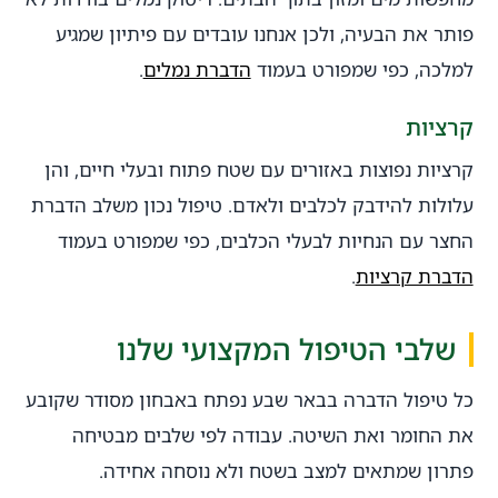
פותר את הבעיה, ולכן אנחנו עובדים עם פיתיון שמגיע
למלכה, כפי שמפורט בעמוד
הדברת נמלים
.
קרציות
קרציות נפוצות באזורים עם שטח פתוח ובעלי חיים, והן
עלולות להידבק לכלבים ולאדם. טיפול נכון משלב הדברת
החצר עם הנחיות לבעלי הכלבים, כפי שמפורט בעמוד
הדברת קרציות
.
שלבי הטיפול המקצועי שלנו
כל טיפול הדברה בבאר שבע נפתח באבחון מסודר שקובע
את החומר ואת השיטה. עבודה לפי שלבים מבטיחה
פתרון שמתאים למצב בשטח ולא נוסחה אחידה.