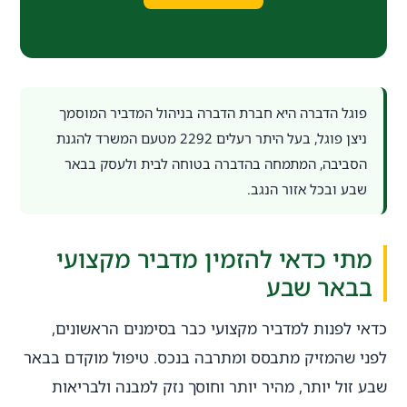
פוגל הדברה היא חברת הדברה בניהול המדביר המוסמך
ניצן פוגל, בעל היתר רעלים 2292 מטעם המשרד להגנת
הסביבה, המתמחה בהדברה בטוחה לבית ולעסק בבאר
שבע ובכל אזור הנגב.
מתי כדאי להזמין מדביר מקצועי
בבאר שבע
כדאי לפנות למדביר מקצועי כבר בסימנים הראשונים,
לפני שהמזיק מתבסס ומתרבה בנכס. טיפול מוקדם בבאר
שבע זול יותר, מהיר יותר וחוסך נזק למבנה ולבריאות