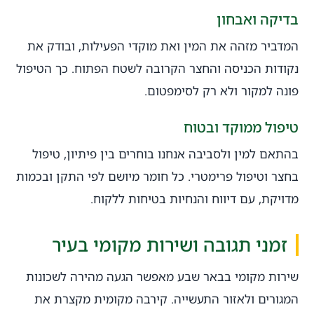
בדיקה ואבחון
המדביר מזהה את המין ואת מוקדי הפעילות, ובודק את
נקודות הכניסה והחצר הקרובה לשטח הפתוח. כך הטיפול
פונה למקור ולא רק לסימפטום.
טיפול ממוקד ובטוח
בהתאם למין ולסביבה אנחנו בוחרים בין פיתיון, טיפול
בחצר וטיפול פרימטרי. כל חומר מיושם לפי התקן ובכמות
מדויקת, עם דיווח והנחיות בטיחות ללקוח.
זמני תגובה ושירות מקומי בעיר
שירות מקומי בבאר שבע מאפשר הגעה מהירה לשכונות
המגורים ולאזור התעשייה. קירבה מקומית מקצרת את