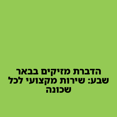
הדברת מזיקים בבאר
שבע: שירות מקצועי לכל
שכונה