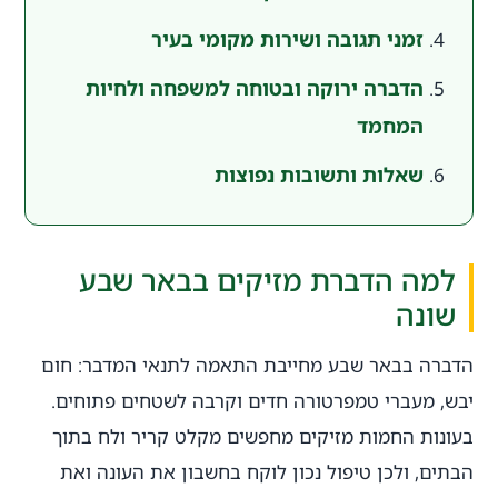
זמני תגובה ושירות מקומי בעיר
הדברה ירוקה ובטוחה למשפחה ולחיות
המחמד
שאלות ותשובות נפוצות
למה הדברת מזיקים בבאר שבע
שונה
הדברה בבאר שבע מחייבת התאמה לתנאי המדבר: חום
יבש, מעברי טמפרטורה חדים וקרבה לשטחים פתוחים.
בעונות החמות מזיקים מחפשים מקלט קריר ולח בתוך
הבתים, ולכן טיפול נכון לוקח בחשבון את העונה ואת