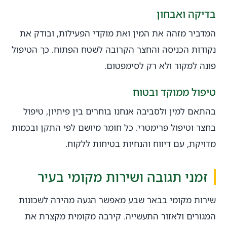
בדיקה ואבחון
המדביר מזהה את המין ואת מוקדי הפעילות, ובודק את
נקודות הכניסה והחצר הקרובה לשטח הפתוח. כך הטיפול
פונה למקור ולא רק לסימפטום.
טיפול ממוקד ובטוח
בהתאם למין ולסביבה אנחנו בוחרים בין פיתיון, טיפול
בחצר וטיפול פרימטרי. כל חומר מיושם לפי התקן ובכמות
מדויקת, עם דיווח והנחיות בטיחות ללקוח.
זמני תגובה ושירות מקומי בעיר
שירות מקומי בבאר שבע מאפשר הגעה מהירה לשכונות
המגורים ולאזור התעשייה. קירבה מקומית מקצרת את