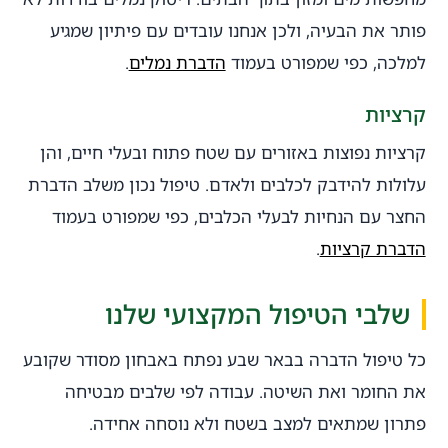
פותר את הבעיה, ולכן אנחנו עובדים עם פיתיון שמגיע
למלכה, כפי שמפורט בעמוד
הדברת נמלים
.
קרציות
קרציות נפוצות באזורים עם שטח פתוח ובעלי חיים, והן
עלולות להידבק לכלבים ולאדם. טיפול נכון משלב הדברת
החצר עם הנחיות לבעלי הכלבים, כפי שמפורט בעמוד
הדברת קרציות
.
שלבי הטיפול המקצועי שלנו
כל טיפול הדברה בבאר שבע נפתח באבחון מסודר שקובע
את החומר ואת השיטה. עבודה לפי שלבים מבטיחה
פתרון שמתאים למצב בשטח ולא נוסחה אחידה.