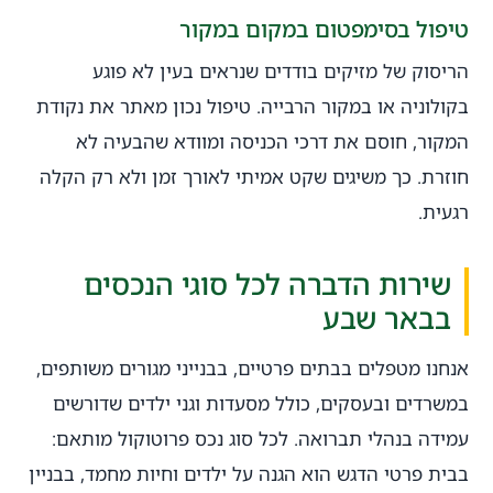
טיפול בסימפטום במקום במקור
הריסוק של מזיקים בודדים שנראים בעין לא פוגע
בקולוניה או במקור הרבייה. טיפול נכון מאתר את נקודת
המקור, חוסם את דרכי הכניסה ומוודא שהבעיה לא
חוזרת. כך משיגים שקט אמיתי לאורך זמן ולא רק הקלה
רגעית.
שירות הדברה לכל סוגי הנכסים
בבאר שבע
אנחנו מטפלים בבתים פרטיים, בבנייני מגורים משותפים,
במשרדים ובעסקים, כולל מסעדות וגני ילדים שדורשים
עמידה בנהלי תברואה. לכל סוג נכס פרוטוקול מותאם:
בבית פרטי הדגש הוא הגנה על ילדים וחיות מחמד, בבניין