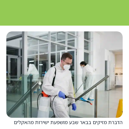
הדברת מזיקים בבאר שבע מושפעת ישירות מהאקלים