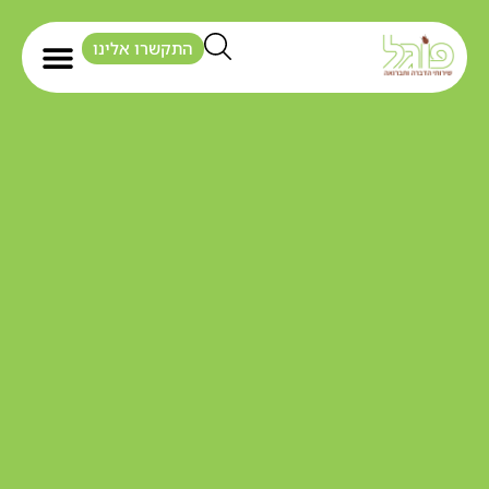
התקשרו אלינו