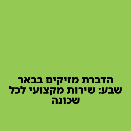
הדברת מזיקים בבאר
שבע: שירות מקצועי לכל
שכונה