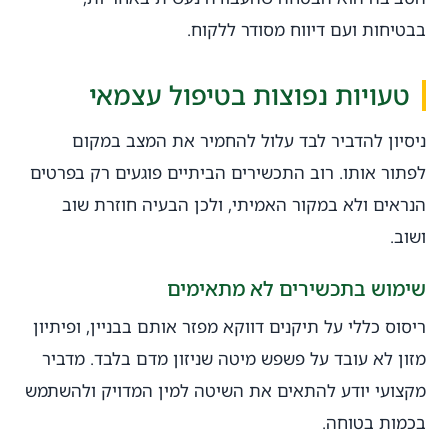
בבטיחות ועם דיווח מסודר ללקוח.
טעויות נפוצות בטיפול עצמאי
ניסיון להדביר לבד עלול להחמיר את המצב במקום
לפתור אותו. רוב התכשירים הביתיים פוגעים רק בפרטים
הנראים ולא במקור האמיתי, ולכן הבעיה חוזרת שוב
ושוב.
שימוש בתכשירים לא מתאימים
ריסוס כללי על תיקנים דווקא מפזר אותם בבניין, ופיתיון
מזון לא עובד על פשפש מיטה שניזון מדם בלבד. מדביר
מקצועי יודע להתאים את השיטה למין המדויק ולהשתמש
בכמות בטוחה.