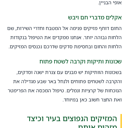
אופי הבניין.
אקלים מדברי חם ויבש
החום דוחף מזיקים פנימה אל המטבח וחדרי השירות, שם
הלחות גבוהה יותר. אנחנו ממקדים את הטיפול בנקודות
הלחות והחום ובחסימת סדקים שדרכם נכנסים המזיקים.
שכונות ותיקות וקרבה לשטח פתוח
בשכונות הוותיקות יש מבנים עם צנרת ישנה וסדקים,
והקרבה לשטחים פתוחים ולנחל באר שבע מגדילה את
הנוכחות של קרציות ונמלים. טיפול המכסה את הפרימטר
ואת החצר חשוב כאן במיוחד.
המזיקים הנפוצים בעיר וכיצד
מזהים אותם