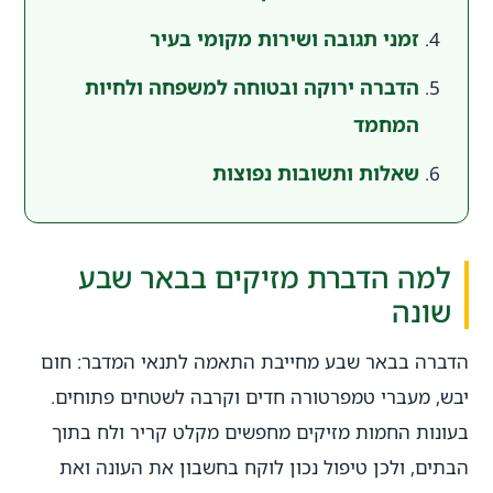
זמני תגובה ושירות מקומי בעיר
הדברה ירוקה ובטוחה למשפחה ולחיות
המחמד
שאלות ותשובות נפוצות
למה הדברת מזיקים בבאר שבע
שונה
הדברה בבאר שבע מחייבת התאמה לתנאי המדבר: חום
יבש, מעברי טמפרטורה חדים וקרבה לשטחים פתוחים.
בעונות החמות מזיקים מחפשים מקלט קריר ולח בתוך
הבתים, ולכן טיפול נכון לוקח בחשבון את העונה ואת