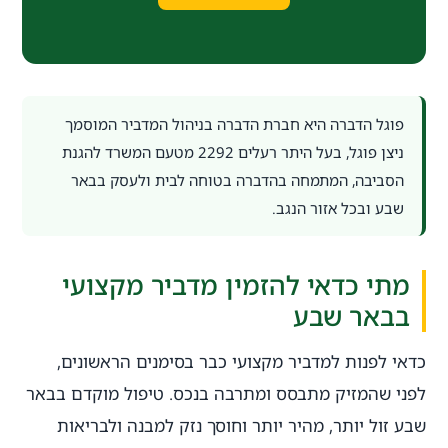
פוגל הדברה היא חברת הדברה בניהול המדביר המוסמך
ניצן פוגל, בעל היתר רעלים 2292 מטעם המשרד להגנת
הסביבה, המתמחה בהדברה בטוחה לבית ולעסק בבאר
שבע ובכל אזור הנגב.
מתי כדאי להזמין מדביר מקצועי
בבאר שבע
כדאי לפנות למדביר מקצועי כבר בסימנים הראשונים,
לפני שהמזיק מתבסס ומתרבה בנכס. טיפול מוקדם בבאר
שבע זול יותר, מהיר יותר וחוסך נזק למבנה ולבריאות