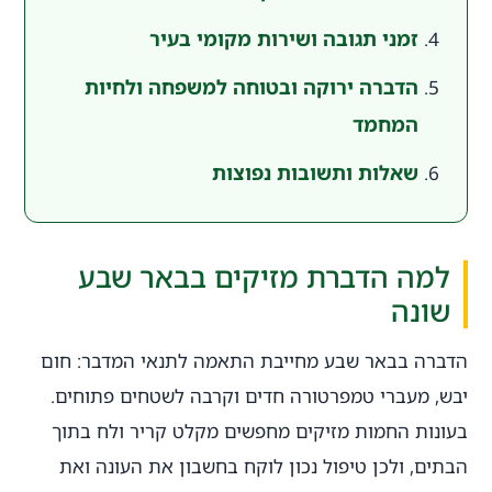
זמני תגובה ושירות מקומי בעיר
הדברה ירוקה ובטוחה למשפחה ולחיות
המחמד
שאלות ותשובות נפוצות
למה הדברת מזיקים בבאר שבע
שונה
הדברה בבאר שבע מחייבת התאמה לתנאי המדבר: חום
יבש, מעברי טמפרטורה חדים וקרבה לשטחים פתוחים.
בעונות החמות מזיקים מחפשים מקלט קריר ולח בתוך
הבתים, ולכן טיפול נכון לוקח בחשבון את העונה ואת