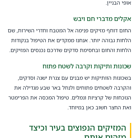
אופי הבניין.
אקלים מדברי חם ויבש
החום דוחף מזיקים פנימה אל המטבח וחדרי השירות, שם
הלחות גבוהה יותר. אנחנו ממקדים את הטיפול בנקודות
הלחות והחום ובחסימת סדקים שדרכם נכנסים המזיקים.
שכונות ותיקות וקרבה לשטח פתוח
בשכונות הוותיקות יש מבנים עם צנרת ישנה וסדקים,
והקרבה לשטחים פתוחים ולנחל באר שבע מגדילה את
הנוכחות של קרציות ונמלים. טיפול המכסה את הפרימטר
ואת החצר חשוב כאן במיוחד.
המזיקים הנפוצים בעיר וכיצד
מזהים אותם