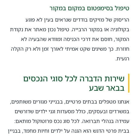
טיפול בסימפטום במקום במקור
הריסוק של מזיקים בודדים שנראים בעין לא פוגע
בקולוניה או במקור הרבייה. טיפול נכון מאתר את נקודת
המקור, חוסם את דרכי הכניסה ומוודא שהבעיה לא
חוזרת. כך משיגים שקט אמיתי לאורך זמן ולא רק הקלה
רגעית.
שירות הדברה לכל סוגי הנכסים
בבאר שבע
אנחנו מטפלים בבתים פרטיים, בבנייני מגורים משותפים,
במשרדים ובעסקים, כולל מסעדות וגני ילדים שדורשים
עמידה בנהלי תברואה. לכל סוג נכס פרוטוקול מותאם:
בבית פרטי הדגש הוא הגנה על ילדים וחיות מחמד, בבניין