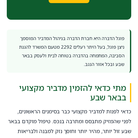
פוגל הדברה היא חברת הדברה בניהול המדביר המוסמך
ניצן פוגל, בעל היתר רעלים 2292 מטעם המשרד להגנת
הסביבה, המתמחה בהדברה בטוחה לבית ולעסק בבאר
שבע ובכל אזור הנגב.
מתי כדאי להזמין מדביר מקצועי
בבאר שבע
כדאי לפנות למדביר מקצועי כבר בסימנים הראשונים,
לפני שהמזיק מתבסס ומתרבה בנכס. טיפול מוקדם בבאר
שבע זול יותר, מהיר יותר וחוסך נזק למבנה ולבריאות