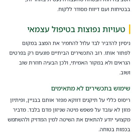
בבטיחות ועם דיווח מסודר ללקוח.
טעויות נפוצות בטיפול עצמאי
ניסיון להדביר לבד עלול להחמיר את המצב במקום
לפתור אותו. רוב התכשירים הביתיים פוגעים רק בפרטים
הנראים ולא במקור האמיתי, ולכן הבעיה חוזרת שוב
ושוב.
שימוש בתכשירים לא מתאימים
ריסוס כללי על תיקנים דווקא מפזר אותם בבניין, ופיתיון
מזון לא עובד על פשפש מיטה שניזון מדם בלבד. מדביר
מקצועי יודע להתאים את השיטה למין המדויק ולהשתמש
בכמות בטוחה.