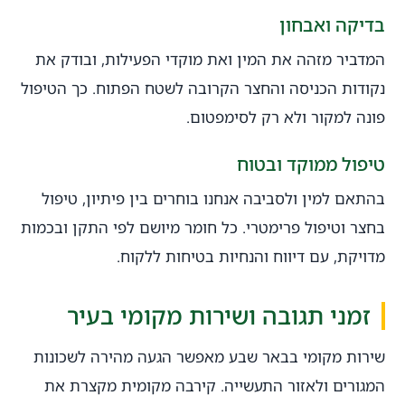
בדיקה ואבחון
המדביר מזהה את המין ואת מוקדי הפעילות, ובודק את
נקודות הכניסה והחצר הקרובה לשטח הפתוח. כך הטיפול
פונה למקור ולא רק לסימפטום.
טיפול ממוקד ובטוח
בהתאם למין ולסביבה אנחנו בוחרים בין פיתיון, טיפול
בחצר וטיפול פרימטרי. כל חומר מיושם לפי התקן ובכמות
מדויקת, עם דיווח והנחיות בטיחות ללקוח.
זמני תגובה ושירות מקומי בעיר
שירות מקומי בבאר שבע מאפשר הגעה מהירה לשכונות
המגורים ולאזור התעשייה. קירבה מקומית מקצרת את