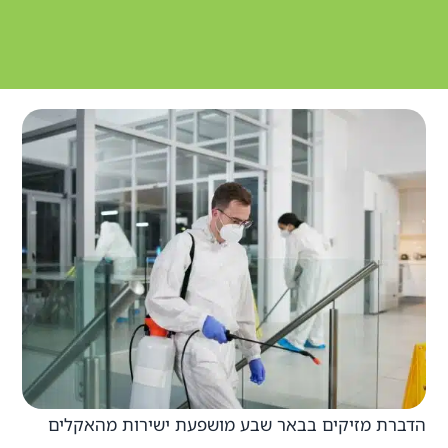
הדברת מזיקים בבאר שבע מושפעת ישירות מהאקלים