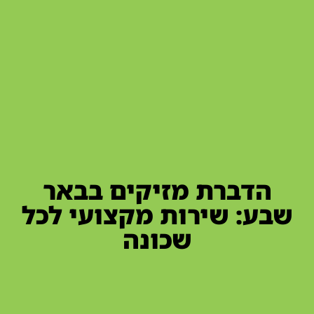
הדברת מזיקים בבאר
שבע: שירות מקצועי לכל
שכונה