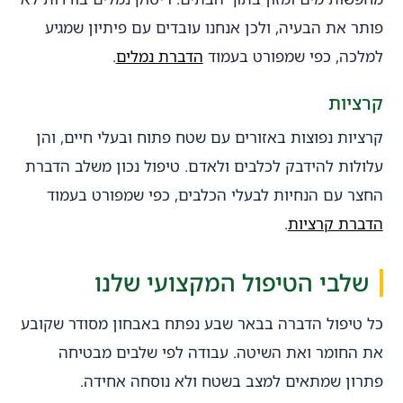
פותר את הבעיה, ולכן אנחנו עובדים עם פיתיון שמגיע
למלכה, כפי שמפורט בעמוד
הדברת נמלים
.
קרציות
קרציות נפוצות באזורים עם שטח פתוח ובעלי חיים, והן
עלולות להידבק לכלבים ולאדם. טיפול נכון משלב הדברת
החצר עם הנחיות לבעלי הכלבים, כפי שמפורט בעמוד
הדברת קרציות
.
שלבי הטיפול המקצועי שלנו
כל טיפול הדברה בבאר שבע נפתח באבחון מסודר שקובע
את החומר ואת השיטה. עבודה לפי שלבים מבטיחה
פתרון שמתאים למצב בשטח ולא נוסחה אחידה.