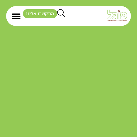
התקשרו אלינו