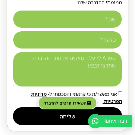
ממומחי ההדברה שלנו.
אני מאשר/ת כי קראתי והסכמתי ל-
מדיניות
הפרטיות
.
השאירו פרטים להדברה
שליחה
דברו איתנו!