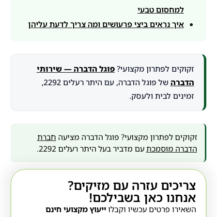
למחסום טבעי
איך נראים ביצי פרעושים ומה צריך לדעת עליהן
זקוקים לפתרון מקצועי?
פוגל הדברה — שירותי
הדברה
של פוגל הדברה, עם היתר רעלים 2292,
זמינים לבית ולעסק.
זקוקים לפתרון מקצועי? פוגל הדברה מציעה
חברת
הדברה מוסמכת
עם מדביר בעל היתר רעלים 2292.
צריכים עזרה עם מזיקים?
אנחנו כאן בשבילכם!
השאירו פרטים עכשיו וקבלו
ייעוץ מקצועי חינם