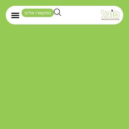
התקשרו אלינו