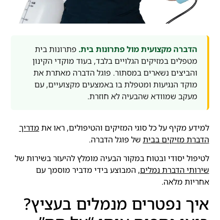
הדברה מקצועית מול פתרונות בית.
פתרונות בית
מטפלים במזיקים הגלויים בלבד, בעוד מוקדי הקינון
והביצים נשארים במסתור. פוגל הדברה מאתרת את
מוקד הנגיעות ומטפלת בו באמצעים מקצועיים, עם
מעקב שמוודא שהבעיה לא חוזרת.
למידע מקיף על כל סוגי המזיקים והטיפולים, ראו את
מדריך
הדברת מזיקים בבית
של פוגל הדברה.
לטיפול יסודי ובטוח במקור הבעיה מומלץ להיעזר בשירות של
שירותי הדברת נמלים
, המבוצע בידי מדביר מוסמך עם
אחריות מלאה.
איך נפטרים מנמלים בעציץ?