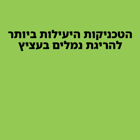
הטכניקות היעילות ביותר
להריגת נמלים בעציץ