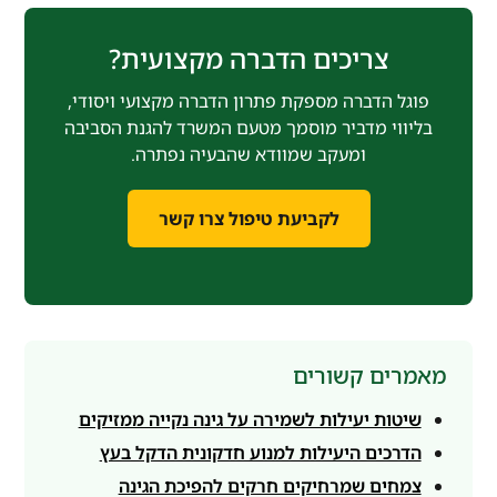
צריכים הדברה מקצועית?
פוגל הדברה מספקת פתרון הדברה מקצועי ויסודי,
בליווי מדביר מוסמך מטעם המשרד להגנת הסביבה
ומעקב שמוודא שהבעיה נפתרה.
לקביעת טיפול צרו קשר
מאמרים קשורים
שיטות יעילות לשמירה על גינה נקייה ממזיקים
הדרכים היעילות למנוע חדקונית הדקל בעץ
צמחים שמרחיקים חרקים להפיכת הגינה