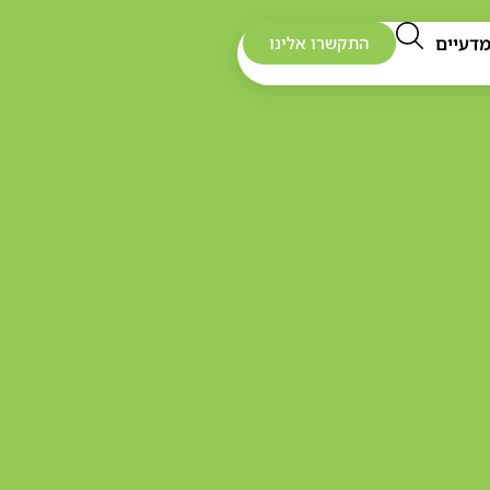
דעיים
התקשרו אלינו