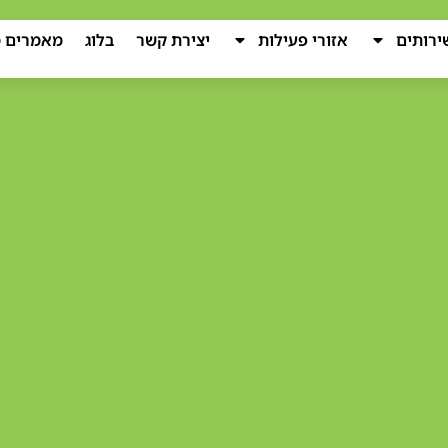
ירותים
אזורי פעילות
יצירת קשר
בלוג
מאמרים מ