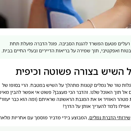
רעלים מטעם המשרד להגנת הסביבה. פוגל הדברה פועלת תחת
 השיש בצורה פשוטה וכיפית
 לגלות טור של נמלים קטנות מתהלך על השיש במטבח. הרי בסופו של
אל תוך האוכל שלנו. והדבר הכי מעצבן? פשוט אי אפשר להבין מאיפ
 מטהר האוויר או את המגבת הראשונה שראיתם (ומה הוא כבר יעזור?)
אפילו נלמד להעריך אותן על הדרך!
שירותי הדברת נמלים
, המבוצע בידי מדביר מוסמך עם אחריות מלאה