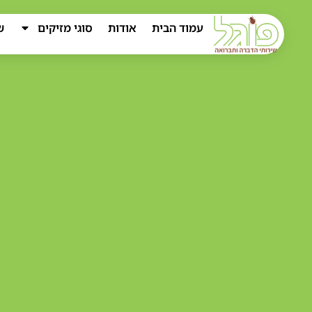
עמוד הבית
אודות
סוגי מזיקים
ש