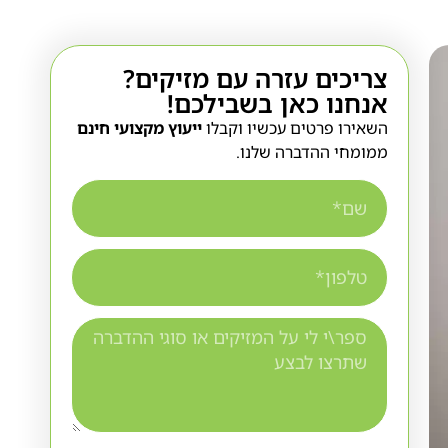
צריכים עזרה עם מזיקים?
אנחנו כאן בשבילכם!
השאירו פרטים עכשיו וקבלו
ייעוץ מקצועי חינם
ממומחי ההדברה שלנו.