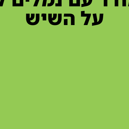
על השיש