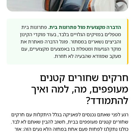
הדברה מקצועית מול פתרונות בית.
פתרונות בית
מטפלים במזיקים הגלויים בלבד, בעוד מוקדי הקינון
והביצים נשארים במסתור. פוגל הדברה מאתרת את
מוקד הנגיעות ומטפלת בו באמצעים מקצועיים, עם
מעקב שמוודא שהבעיה לא חוזרת.
חרקים שחורים קטנים
מעופפים, מה, למה ואיך
להתמודד?
רגע לפני שאתם נכנסים לפאניקה בגלל היתקלות עם חרקים
שחורים קטנים מעופפים בבית, חשוב להבין שאתם לא לבד.
כולנו נתקלנו לפחות פעם אחת במחזה הלא נעים הזה: אור