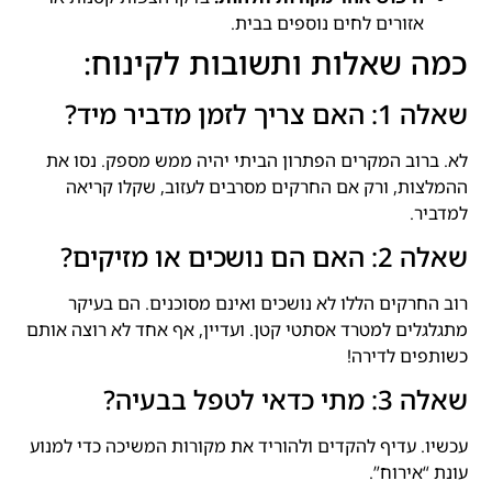
אזורים לחים נוספים בבית.
כמה שאלות ותשובות לקינוח:
שאלה 1: האם צריך לזמן מדביר מיד?
לא. ברוב המקרים הפתרון הביתי יהיה ממש מספק. נסו את
ההמלצות, ורק אם החרקים מסרבים לעזוב, שקלו קריאה
למדביר.
שאלה 2: האם הם נושכים או מזיקים?
רוב החרקים הללו לא נושכים ואינם מסוכנים. הם בעיקר
מתגלגלים למטרד אסתטי קטן. ועדיין, אף אחד לא רוצה אותם
כשותפים לדירה!
שאלה 3: מתי כדאי לטפל בבעיה?
עכשיו. עדיף להקדים ולהוריד את מקורות המשיכה כדי למנוע
עונת “אירוח”.