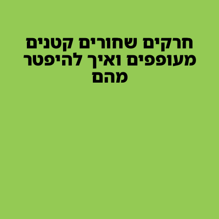
חרקים שחורים קטנים
מעופפים ואיך להיפטר
מהם