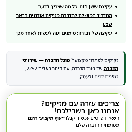
עקיצת ששן חום: כל מה שצריך לדעת
המדריך המושלם להדברת מזיקים אורגנית בבאר
שבע
עקיצה של דבורה: סימנים ומה לעשות לאחר מכן
זקוקים לפתרון מקצועי?
פוגל הדברה — שירותי
הדברה
של פוגל הדברה, עם היתר רעלים 2292,
זמינים לבית ולעסק.
צריכים עזרה עם מזיקים?
אנחנו כאן בשבילכם!
השאירו פרטים עכשיו וקבלו
ייעוץ מקצועי חינם
ממומחי ההדברה שלנו.