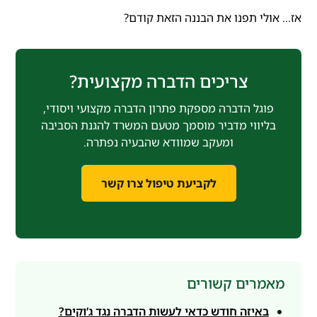
אז… אולי תפנו את הבננה הזאת קודם?
צריכים הדברה מקצועית?
פוגל הדברה מספקת פתרון הדברה מקצועי ויסודי,
בליווי מדביר מוסמך מטעם המשרד להגנת הסביבה
ומעקב שמוודא שהבעיה נפתרה.
לקביעת טיפול צרו קשר
מאמרים קשורים
באיזה חודש כדאי לעשות הדברה נגד ג’וקים?