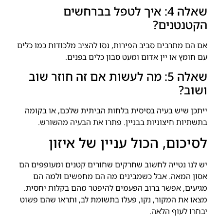
שאלה 4: איך לטפל בברחשים
הקטנטנים?
אם הם מתרבים סביב הפירות, נסו להציב מלכודות כמו כלים
עם חומץ או יין אדום ומעט סבון כלים בפנים.
שאלה 5: מה לעשות אם זה חוזר שוב
ושוב?
ייתכן שיש בעיה בסיסית בלחות הביתית שלכם, או בקומה
בתשתיות חיצוניות בבניין. פתרו את הבעיה מהשורש.
לסיכום, הכול עניין של איזון
יש לנו נטייה לחשוב שחרקים שחורים קטנים ומעופפים הם
אסון המאה. אבל כשמבינים מה הם מחפשים ולמה הם
מגיעים, אפשר ברוב הפעמים להיפטר מהם בקלות יחסית.
מצאו את המקור, נקו, פעלו בתשומת לב, ותראו שהם פשוט
יבחרו לעוף הלאה.