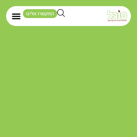
התקשרו אלינו