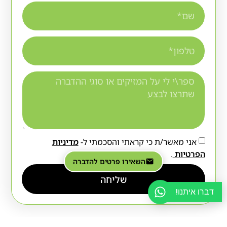
אני מאשר/ת כי קראתי והסכמתי ל-
מדיניות
הפרטיות
.
השאירו פרטים להדברה
שליחה
דברו איתנו!