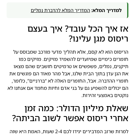
למדריך המלא:
המדריך המלא להדברת נמלים
אז איך הכל עובד? איך בעצם
ריסוס מגן עלינו?
הריסוס הוא לא קסם, אלא תהליך מדעי מורכב שמבוסס על
חומרים כימיים שמיועדים להשמיד מזיקים. מזיקים כמו
תיקנים, נמלים, פשפשים או טרמיטים חושבים שהם מצאו
את הגן עדן בתוך הבית שלנו, אבל מהר מאוד הם פוגשים את
חומרי ההדברה. אבל, החומרים האלה לא “בררניים”, כלומר,
הם יכולים להשפיע גם על בני אדם וחיות מחמד אם אנחנו לא
נוקטים באמצעי זהירות.
שאלת מיליון הדולר: כמה זמן
אחרי ריסוס אפשר לשוב הביתה?
למרות שרוב המדבירים יגידו לכם 2-4 שעות, האמת היא שזה