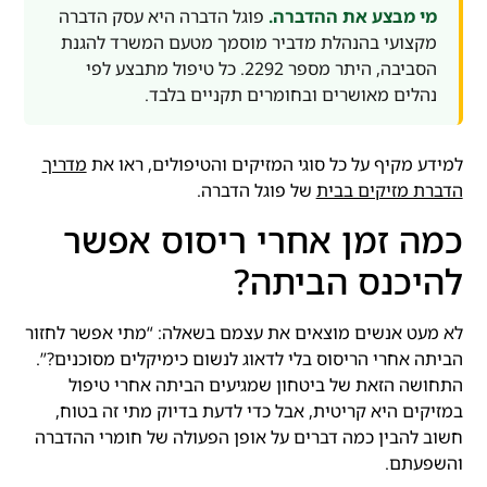
מי מבצע את ההדברה.
פוגל הדברה היא עסק הדברה
מקצועי בהנהלת מדביר מוסמך מטעם המשרד להגנת
הסביבה, היתר מספר 2292. כל טיפול מתבצע לפי
נהלים מאושרים ובחומרים תקניים בלבד.
למידע מקיף על כל סוגי המזיקים והטיפולים, ראו את
מדריך
הדברת מזיקים בבית
של פוגל הדברה.
כמה זמן אחרי ריסוס אפשר
להיכנס הביתה?
לא מעט אנשים מוצאים את עצמם בשאלה: “מתי אפשר לחזור
הביתה אחרי הריסוס בלי לדאוג לנשום כימיקלים מסוכנים?”.
התחושה הזאת של ביטחון שמגיעים הביתה אחרי טיפול
במזיקים היא קריטית, אבל כדי לדעת בדיוק מתי זה בטוח,
חשוב להבין כמה דברים על אופן הפעולה של חומרי ההדברה
והשפעתם.