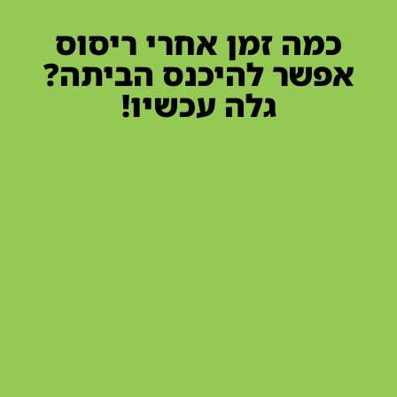
כמה זמן אחרי ריסוס
אפשר להיכנס הביתה?
גלה עכשיו!