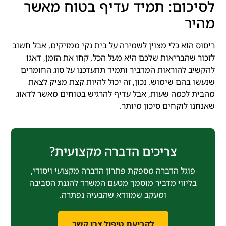
לסיכום: תמיד עדיף בטוח מאשר
מהיר
ריסוס הוא כלי מצוין לשמירה על בית נקי ממזיקים, אבל חשוב
לזכור שהבריאות שלכם היא מעל הכל. קחו את הזמן, דאגו
להקשיב להוראות המדביר ותמיד תתעדכנו על סוג החומרים
שנעשו בהם שימוש. נכון, זה יכול להיות קצת מציק לצאת
מהבית לכמה שעות, אבל עדיף להרגיש בטוחים מאשר לדאוג
שאנחנו לוקחים סיכון מיותר.
צריכים הדברה מקצועית?
פוגל הדברה מספקת פתרון הדברה מקצועי ויסודי,
בליווי מדביר מוסמך מטעם המשרד להגנת הסביבה
ומעקב שמוודא שהבעיה נפתרה.
לקביעת טיפול צרו קשר