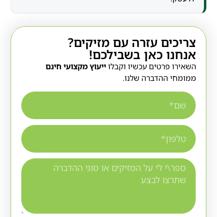
צריכים עזרה עם מזיקים?
אנחנו כאן בשבילכם!
השאירו פרטים עכשיו וקבלו
ייעוץ מקצועי חינם
ממומחי ההדברה שלנו.