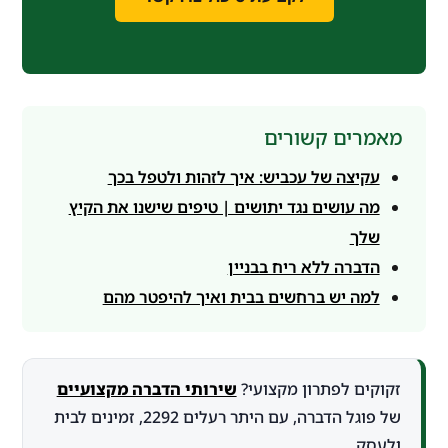
מאמרים קשורים
עקיצה של עכביש: איך לזהות ולטפל בכך
מה עושים נגד יתושים | טיפים שישנו את הקיץ
שלך
הדברה ללא ריח בבניין
למה יש ברחשים בבית ואיך להיפטר מהם
זקוקים לפתרון מקצועי?
שירותי הדברה מקצועיים
של פוגל הדברה, עם היתר רעלים 2292, זמינים לבית
ולעסק.