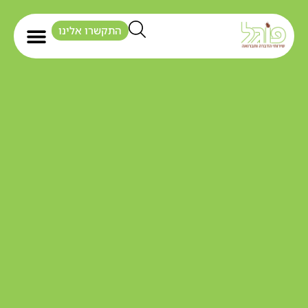
התקשרו אלינו