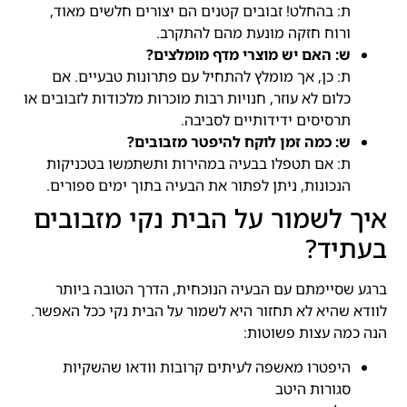
ת: בהחלט! זבובים קטנים הם יצורים חלשים מאוד,
ורוח חזקה מונעת מהם להתקרב.
ש: האם יש מוצרי מדף מומלצים?
ת: כן, אך מומלץ להתחיל עם פתרונות טבעיים. אם
כלום לא עוזר, חנויות רבות מוכרות מלכודות לזבובים או
תרסיסים ידידותיים לסביבה.
ש: כמה זמן לוקח להיפטר מזבובים?
ת: אם תטפלו בבעיה במהירות ותשתמשו בטכניקות
הנכונות, ניתן לפתור את הבעיה בתוך ימים ספורים.
איך לשמור על הבית נקי מזבובים
בעתיד?
ברגע שסיימתם עם הבעיה הנוכחית, הדרך הטובה ביותר
לוודא שהיא לא תחזור היא לשמור על הבית נקי ככל האפשר.
הנה כמה עצות פשוטות:
היפטרו מאשפה לעיתים קרובות וודאו שהשקיות
סגורות היטב