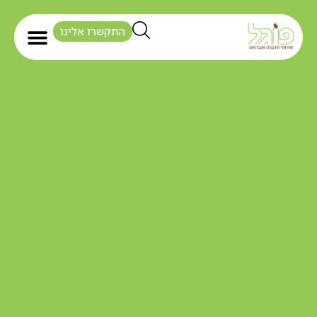
התקשרו אלינו