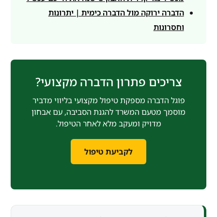
הדברה ירוקה מול הדברה כימית | יתרונות
וחסרונות
צריכים פתרון הדברה מקצועי?
פוגל הדברה מספקת טיפול מקצועי בליווי מדביר
מוסמך מטעם המשרד להגנת הסביבה, עם אבחון
מדויק ומעקב מלא לאחר הטיפול.
לקביעת טיפול