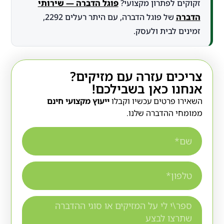
זקוקים לפתרון מקצועי?
פוגל הדברה — שירותי
הדברה
של פוגל הדברה, עם היתר רעלים 2292,
זמינים לבית ולעסק.
צריכים עזרה עם מזיקים?
אנחנו כאן בשבילכם!
השאירו פרטים עכשיו וקבלו
ייעוץ מקצועי חינם
ממומחי ההדברה שלנו.