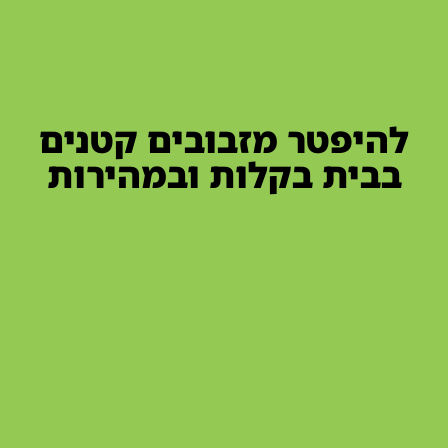
להיפטר מזבובים קטנים
בבית בקלות ובמהירות