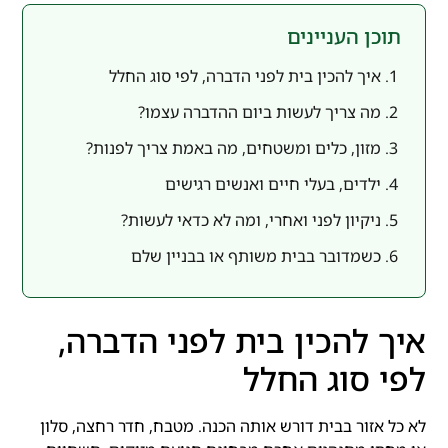
תוכן העניינים
איך להכין בית לפני הדברה, לפי סוג החלל
מה צריך לעשות ביום ההדברה עצמו?
מזון, כלים ומשטחים, מה באמת צריך לפנות?
ילדים, בעלי חיים ואנשים רגישים
ניקיון לפני ואחרי, ומה לא כדאי לעשות?
כשמדובר בבית משותף או בבניין שלם
איך להכין בית לפני הדברה,
לפי סוג החלל
לא כל אזור בבית דורש אותה הכנה. מטבח, חדר רחצה, סלון