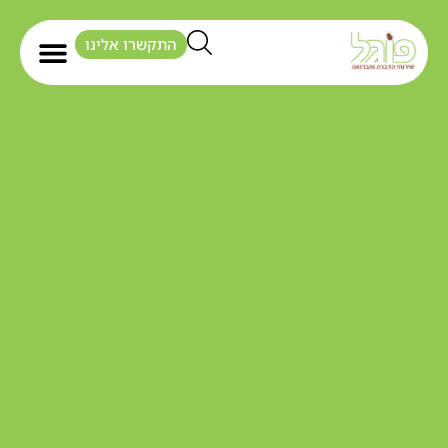
התקשרו אלינו