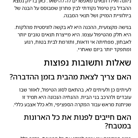
ניזונה ואילו תנאים מאפשרים לה להישאר. כאן בדיוק נמצא
ההבדל בין טיפול נקודתי לבין פתרון שמבוסס על הבנה של
ביולוגיית המזיק ושל תנאי המבנה.
בגישה מקצועית, ההכנה היא לא בקשה לוגיסטית מהלקוח.
היא חלק מהטיפול עצמו. היא מייצרת תנאים טובים יותר
לאבחון, מפחיתה אי ודאות, ותורמת לבית בטוח, רגוע
ומתפקד יותר ביום שאחרי.
שאלות ותשובות נפוצות
האם צריך לצאת מהבית בזמן ההדברה?
לעיתים כן ולעיתים לא, בהתאם לסוג הטיפול, לאזור שבו
עובדים ולהרכב בני הבית. ההנחיה הנכונה היא תמיד זו
שניתנת מראש עבור המקרה הספציפי, ולא כלל אצבע כללי.
האם חייבים לפנות את כל הארונות
במטבח?