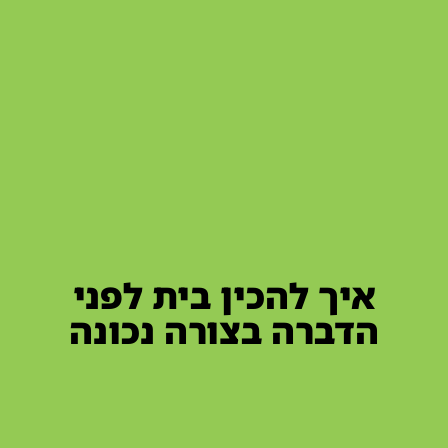
איך להכין בית לפני
הדברה בצורה נכונה