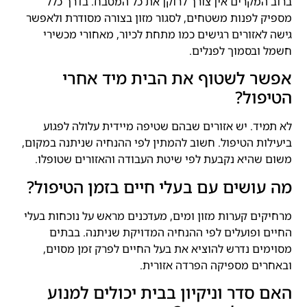
ברוב המקרים אין צורך לרוקן את כל המטבח. בדרך כלל
מספיק לפנות משטחים, לסגור מזון בצורה מסודרת ולאפשר
גישה לאזורים רגישים כמו מתחת לכיור, מאחורי מכשירי
חשמל ובסמוך לפנלים.
אפשר לשטוף את הבית מיד אחרי
הטיפול?
לא תמיד. יש אזורים שבהם שטיפה מיידית עלולה לפגוע
ביעילות הטיפול. חשוב להמתין לפי ההנחיה שניתנה במקום,
משום שהיא נקבעת לפי שיטת העבודה והאזורים שטופלו.
מה עושים עם בעלי חיים בזמן הטיפול?
מרחיקים קערות מזון ומים, מעדכנים מראש על נוכחות בעלי
החיים ופועלים לפי ההנחיה המדויקת שניתנה. בבתים
מסוימים נדרש להוציא את בעל החיים לפרק זמן מסוים,
ובאחרים מספיקה הפרדה אזורית.
האם סדר וניקיון בבית יכולים למנוע