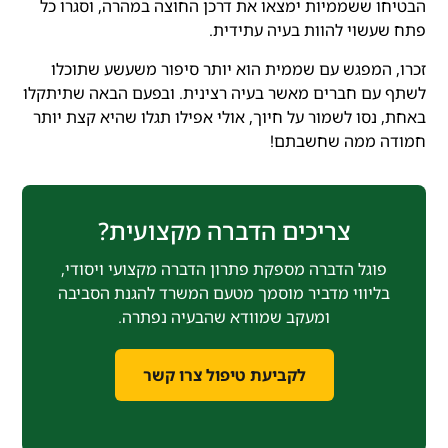
הבטיחו ששממיות ימצאו את דרכן החוצה במהרה, וסגרו כל
פתח שעשוי להוות בעיה עתידית.
זכרו, המפגש עם שממית הוא יותר סיפור משעשע שתוכלו
לשתף עם חברים מאשר בעיה רצינית. ובפעם הבאה שתיתקלו
באחת, נסו לשמור על חיוך, אולי אפילו תגלו שהיא קצת יותר
חמודה ממה שחשבתם!
צריכים הדברה מקצועית?
פוגל הדברה מספקת פתרון הדברה מקצועי ויסודי,
בליווי מדביר מוסמך מטעם המשרד להגנת הסביבה
ומעקב שמוודא שהבעיה נפתרה.
לקביעת טיפול צרו קשר