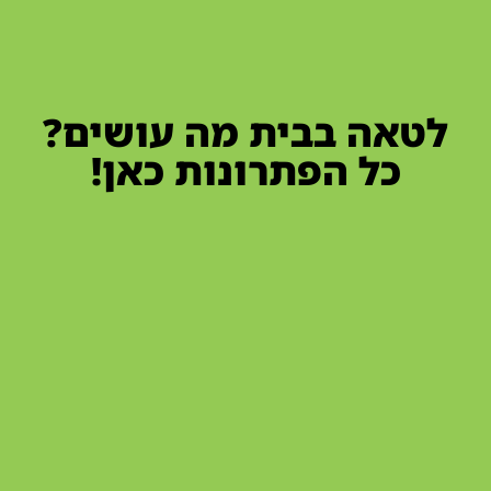
לטאה בבית מה עושים?
כל הפתרונות כאן!