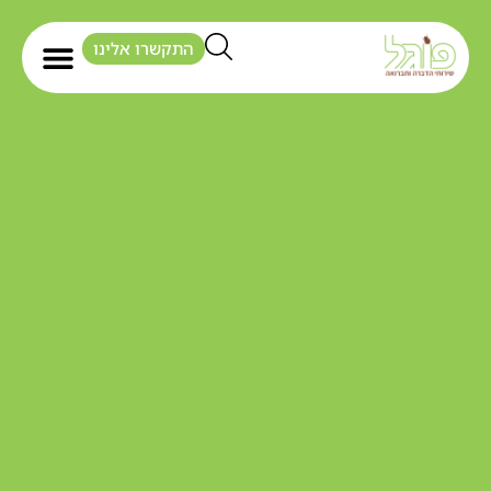
התקשרו אלינו