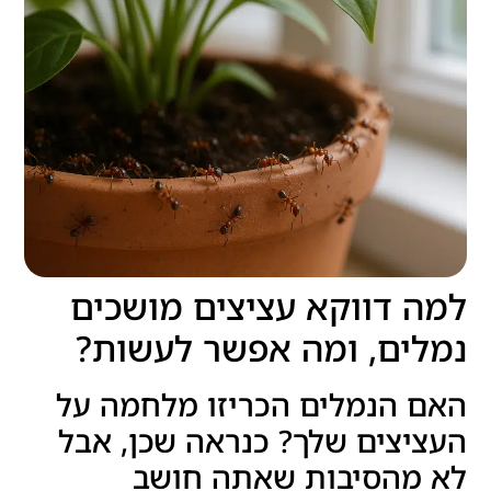
למה דווקא עציצים מושכים
נמלים, ומה אפשר לעשות?
האם הנמלים הכריזו מלחמה על
העציצים שלך? כנראה שכן, אבל
לא מהסיבות שאתה חושב