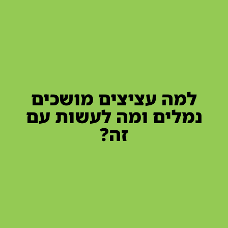
למה עציצים מושכים
נמלים ומה לעשות עם
זה?