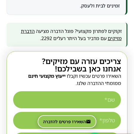
זמינים לבית ולעסק.
זקוקים לפתרון מקצועי? פוגל הדברה מציעה
הדברת
מזיקים
עם מדביר בעל היתר רעלים 2292.
צריכים עזרה עם מזיקים?
אנחנו כאן בשבילכם!
השאירו פרטים עכשיו וקבלו
ייעוץ מקצועי חינם
ממומחי ההדברה שלנו.
השאירו פרטים להדברה