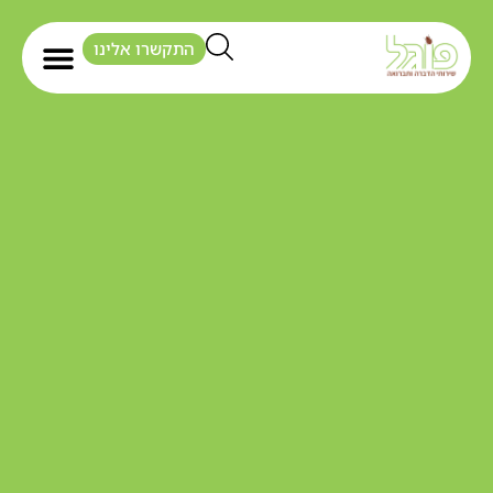
התקשרו אלינו