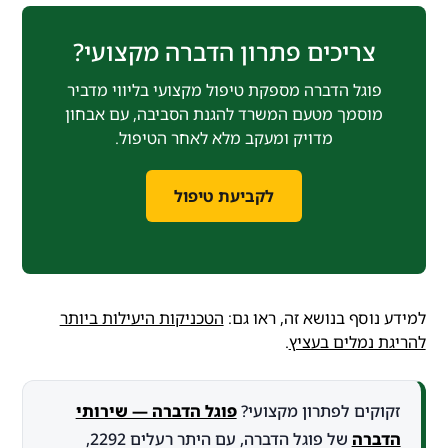
צריכים פתרון הדברה מקצועי?
פוגל הדברה מספקת טיפול מקצועי בליווי מדביר
מוסמך מטעם המשרד להגנת הסביבה, עם אבחון
מדויק ומעקב מלא לאחר הטיפול.
לקביעת טיפול
למידע נוסף בנושא זה, ראו גם:
הטכניקות היעילות ביותר
להריגת נמלים בעציץ
.
זקוקים לפתרון מקצועי?
פוגל הדברה — שירותי
הדברה
של פוגל הדברה, עם היתר רעלים 2292,