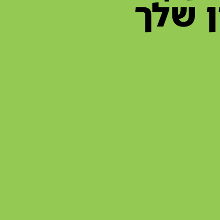
ן שלך