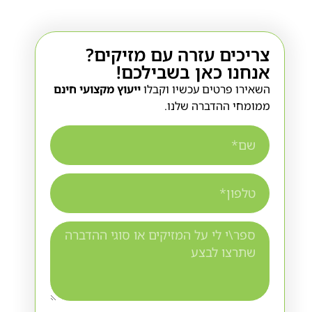
צריכים עזרה עם מזיקים?
אנחנו כאן בשבילכם!
השאירו פרטים עכשיו וקבלו
ייעוץ מקצועי חינם
ממומחי ההדברה שלנו.