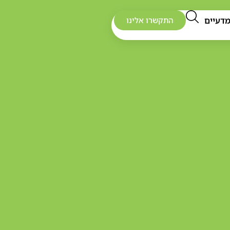
דעיים
התקשרו אלינו