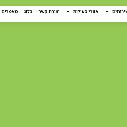
ירותים
אזורי פעילות
יצירת קשר
בלוג
מאמרים מ