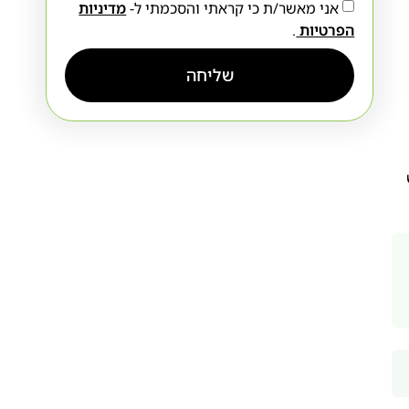
אני מאשר/ת כי קראתי והסכמתי ל-
מדיניות
הפרטיות
.
שליחה