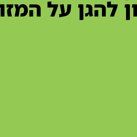
 להגן על המזו