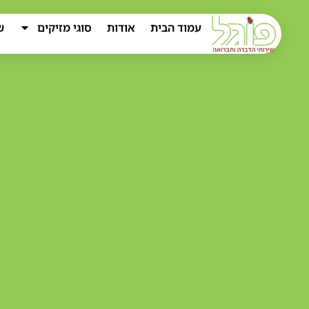
עמוד הבית
אודות
סוגי מזיקים
ש