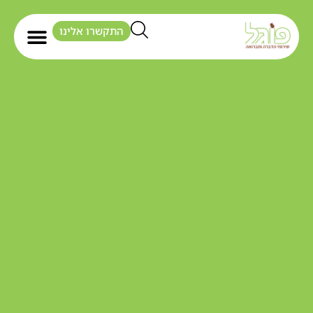
התקשרו אלינו