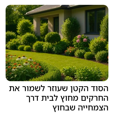
הסוד הקטן שעוזר לשמור את
החרקים מחוץ לבית דרך
הצמחייה שבחוץ