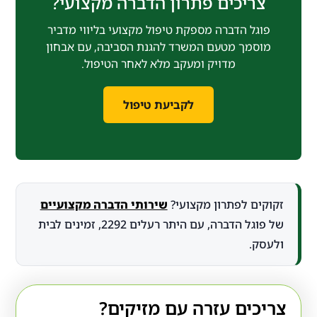
צריכים פתרון הדברה מקצועי?
פוגל הדברה מספקת טיפול מקצועי בליווי מדביר
מוסמך מטעם המשרד להגנת הסביבה, עם אבחון
מדויק ומעקב מלא לאחר הטיפול.
לקביעת טיפול
זקוקים לפתרון מקצועי?
שירותי הדברה מקצועיים
של פוגל הדברה, עם היתר רעלים 2292, זמינים לבית
ולעסק.
צריכים עזרה עם מזיקים?