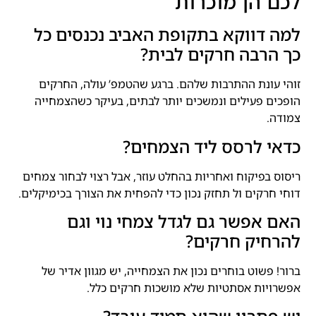
לכם הן מוכרות
למה דווקא בתקופת האביב נכנסים כל
כך הרבה חרקים לבית?
זוהי עונת ההתרבות שלהם. ברגע שהטמפ’ עולה, החרקים
הופכים פעילים ונמשכים יותר לבתים, בעיקר כשהצמחייה
צמודה.
כדאי לרסס ליד הצמחים?
ריסוס בפיקוח ואחריות בהחלט עוזר, אבל רצוי לבחור צמחים
דוחי חרקים ול תחזק נכון כדי להפחית את הצורך בכימיקלים.
האם אפשר גם לגדל צמחי נוי וגם
להרחיק חרקים?
ברור! פשוט בוחרים נכון את הצמחייה, יש מגוון אדיר של
אפשרויות אסתטיות שלא מושכות חרקים כלל.