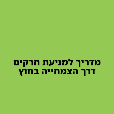
מדריך למניעת חרקים
דרך הצמחייה בחוץ