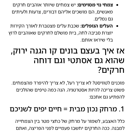
צמחי נוי מסוימים:
יש צמחים שיותר אוהבים חרקים
מאנשים, הם מושכים אליהם דבורים, צרעות ולעיתים
גם נמלים.
העלים הנופלים:
שכבת עלים מצטברת לאורך הקירות
יוצרת סביבה לחה, בית מושלם לחרקים שאוהבים לרוץ
בלי שיראו אותם.
אז איך בעצם בונים קו הגנה ירוק,
שהוא גם אסתטי וגם דוחה
חרקים?
מוכנים לטוויסט? לא צריך רעל, לא צריך להיפרד מהצמחים.
פשוט צריכה להיות אסטרטגיה. הנה כמה טיפים שהולכים
להפתיע גם אתכם:
1. מרחק נכון מבית = חיים יפים לשניכם
כלל האצבע, לשמור על מרחק של כחצי מטר בין הצמחייה
למבנה. ככה החרקים יחשבו פעמיים לפני הפריצה, ואתם