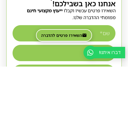
אנחנו כאן בשבילכם!
השאירו פרטים עכשיו וקבלו
ייעוץ מקצועי חינם
ממומחי ההדברה שלנו.
השאירו פרטים להדברה
דברו איתנו!
אני מאשר/ת כי קראתי והסכמתי ל-
מדיניות
הפרטיות
.
שליחה