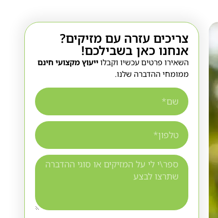
צריכים עזרה עם מזיקים?
אנחנו כאן בשבילכם!
השאירו פרטים עכשיו וקבלו
ייעוץ מקצועי חינם
ממומחי ההדברה שלנו.