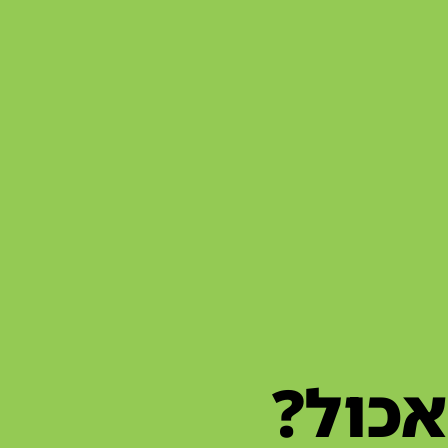
אכול?