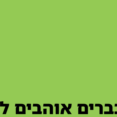
רים אוהבים ל