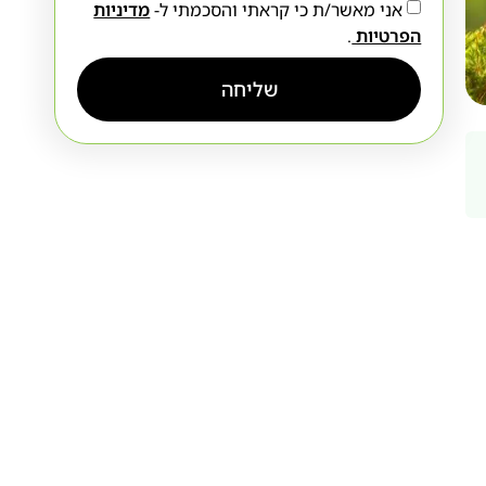
אני מאשר/ת כי קראתי והסכמתי ל-
מדיניות
הפרטיות
.
שליחה