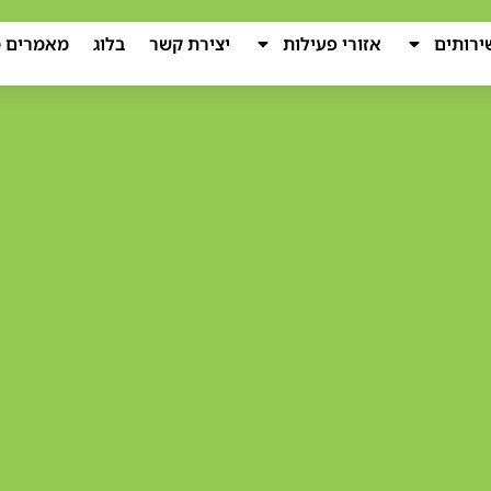
ירותים
אזורי פעילות
יצירת קשר
בלוג
מאמרים מ