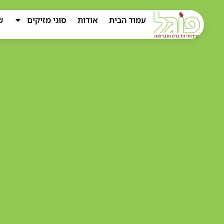
עמוד הבית
אודות
סוגי מזיקים
ש