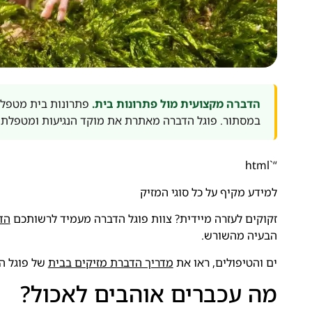
הדברה מקצועית מול פתרונות בית.
פתרונות בית מטפלים
במסתור. פוגל הדברה מאתרת את מוקד הנגיעות ומטפלת 
“`html
למידע מקיף על כל סוגי המזיק
זקוקים לעזרה מיידית? צוות פוגל הדברה מעמיד לרשותכם
הד
הבעיה מהשורש.
ים והטיפולים, ראו את
מדריך הדברת מזיקים בבית
של פוגל ה
מה עכברים אוהבים לאכול?