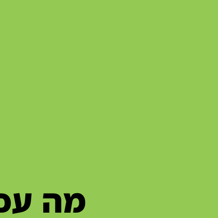
מה עכב