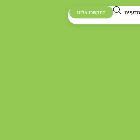
דעיים
התקשרו אלינו