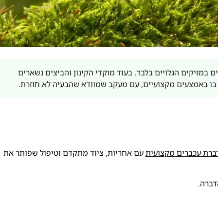
 במזיקים הגלויים בלבד, בעוד מוקדי הקינון והביצים נשארים
בו באמצעים מקצועיים, עם מעקב שמוודא שהבעיה לא חוזרת.
ברת עכברים מקצועית
עם אחריות, ציוד מתקדם וטיפול שפותר את
דברה.