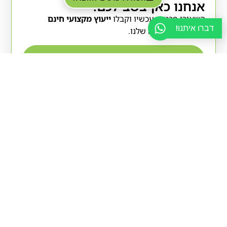
אנחנו כאן בשבילכם!
השאירו פרטים עכשיו וקבלו
ייעוץ מקצועי חינם
דברו איתנו!
ממומחי ההדברה שלנו.
אני מאשר/ת כי קראתי והסכמתי ל-
מדיניות
הפרטיות
.
שליחה