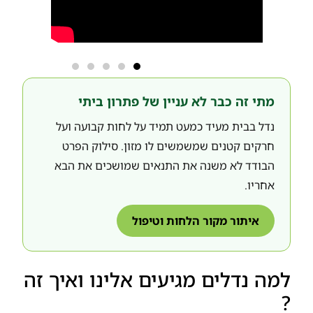
מתי זה כבר לא עניין של פתרון ביתי
נדל בבית מעיד כמעט תמיד על לחות קבועה ועל
חרקים קטנים שמשמשים לו מזון. סילוק הפרט
הבודד לא משנה את התנאים שמושכים את הבא
אחריו.
איתור מקור הלחות וטיפול
למה נדלים מגיעים אלינו ואיך זה
?