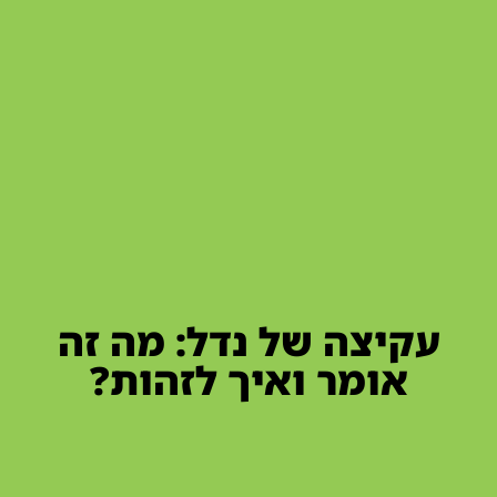
עקיצה של נדל: מה זה
אומר ואיך לזהות?