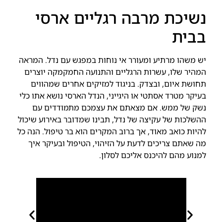
נשיכת מרבה רגליים ארסי
בבית
יש משהו מרתיע ומעורר אי נוחות במפגש עם נדל. המראה
המהיר שלו, עשרות הרגליים והתנועה החמקמקה יוצרים
תחושת איום, ובצדק. בניגוד למזיקים אחרים שמהווים
בעיקר מטרד אסתטי או היגייני, הנדל הארסי נושא אתו כלי
נשק של ממש. אם מצאתם את עצמכם מתמודדים עם
ההשלכות של עקיצה של נדל, תבינו שמדובר באירוע שיכול
להיות כואב מאוד, אך ברוב המקרים הוא בר טיפול. הנה כל
מה שאתם צריכים לדעת על הזיהוי, הטיפול ובעיקר איך
למנוע מהם להיכנס אליכם לסלון.