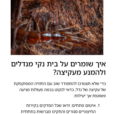
איך שומרים על בית נקי מנדלים
ולהמנע מעקיצה?
כדי שלא תצטרכו להתמודד שוב עם החוויה המפוקפקת
של עקיצה של נדל, כדאי לנקוט בכמה פעולות מניעה
פשוטות אך יעילות:
איטום פתחים: ודאו שכל הסדקים בקירות
החיצוניים סגורים והתקינו מברשות בתחתית