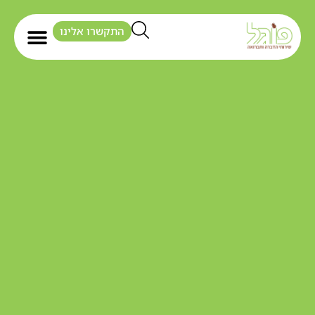
התקשרו אלינו