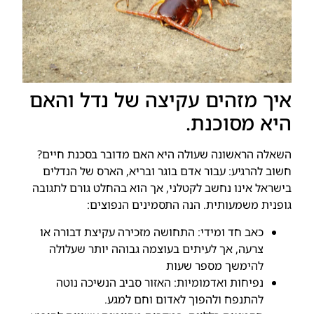
איך מזהים עקיצה של נדל והאם
היא מסוכנת.
השאלה הראשונה שעולה היא האם מדובר בסכנת חיים?
חשוב להרגיע: עבור אדם בוגר ובריא, הארס של הנדלים
בישראל אינו נחשב לקטלני, אך הוא בהחלט גורם לתגובה
גופנית משמעותית. הנה התסמינים הנפוצים:
כאב חד ומידי: התחושה מזכירה עקיצת דבורה או
צרעה, אך לעיתים בעוצמה גבוהה יותר שעלולה
להימשך מספר שעות
נפיחות ואדמומיות: האזור סביב הנשיכה נוטה
להתנפח ולהפוך לאדום וחם למגע.