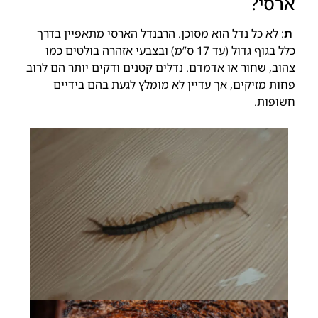
ארסי?
ת
: לא כל נדל הוא מסוכן. הרבנדל הארסי מתאפיין בדרך
כלל בגוף גדול (עד 17 ס”מ) ובצבעי אזהרה בולטים כמו
צהוב, שחור או אדמדם. נדלים קטנים ודקים יותר הם לרוב
פחות מזיקים, אך עדיין לא מומלץ לגעת בהם בידיים
חשופות.