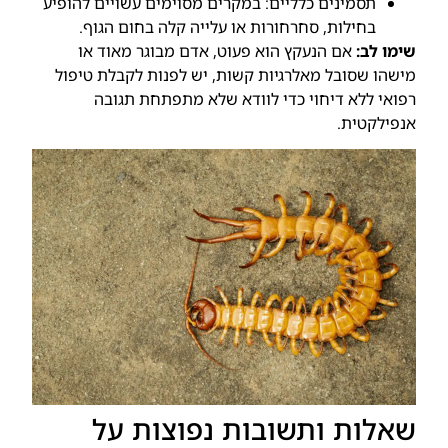
תסמינים כלליים: במקרים מסוימים עשויים להופיע
בחילות, סחרחורות או עלייה קלה בחום הגוף.
שימו לב:
אם הנעקץ הוא פעוט, אדם מבוגר מאוד או
מישהו שסובל מאלרגיות קשות, יש לפנות לקבלת טיפול
רפואי ללא דיחוי כדי לוודא שלא מתפתחת תגובה
אנפילקטית.
שאלות ותשובות נפוצות על