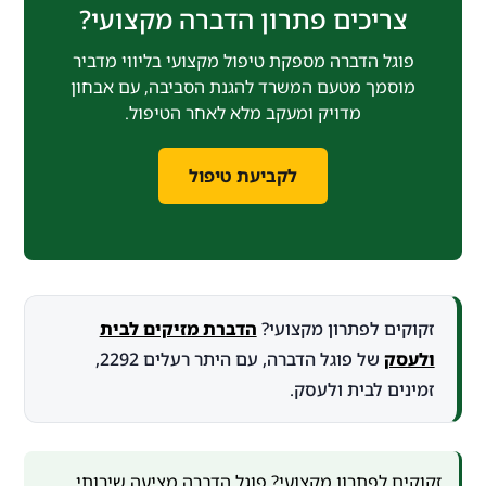
צריכים פתרון הדברה מקצועי?
פוגל הדברה מספקת טיפול מקצועי בליווי מדביר
מוסמך מטעם המשרד להגנת הסביבה, עם אבחון
מדויק ומעקב מלא לאחר הטיפול.
לקביעת טיפול
זקוקים לפתרון מקצועי?
הדברת מזיקים לבית
ולעסק
של פוגל הדברה, עם היתר רעלים 2292,
זמינים לבית ולעסק.
זקוקים לפתרון מקצועי? פוגל הדברה מציעה
שירותי