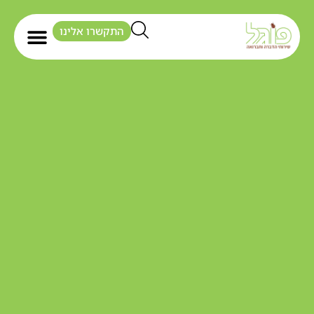
התקשרו אלינו