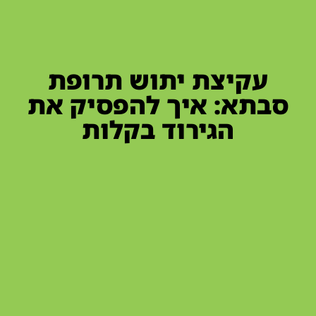
עקיצת יתוש תרופת
סבתא: איך להפסיק את
הגירוד בקלות