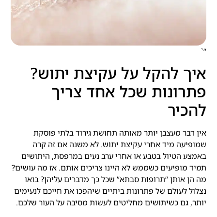
“`
איך להקל על עקיצת יתוש?
פתרונות שכל אחד צריך
להכיר
אין דבר מעצבן יותר מאותה תחושת גירוד בלתי פוסקת
שמופיעה מיד אחרי עקיצת יתוש. לא משנה אם זה קרה
באמצע הטיול בטבע או אחרי ערב נעים במרפסת, היתושים
תמיד מופיעים כשממש לא היינו צריכים אותם. אז מה עושים?
מה הן אותן “תרופות סבתא” שכל כך מדברים עליהן? בואו
נצלול לעולם של פתרונות ביתיים שיהפכו את חייכם לנעימים
יותר, גם כשיתושים מחליטים לעשות מסיבה על העור שלכם.