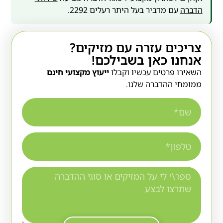
הדברה
עם מדביר בעל היתר רעלים 2292.
צריכים עזרה עם מזיקים?
אנחנו כאן בשבילכם!
השאירו פרטים עכשיו וקבלו
ייעוץ מקצועי חינם
ממומחי ההדברה שלנו.