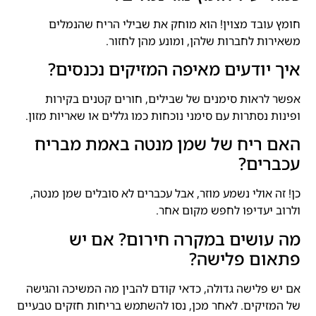
חומץ עובד מצוין! הוא מוחק את שבילי הריח שהנמלים
משאירות לחברות שלהן, ומונע מהן לחזור.
איך יודעים מאיפה המזיקים נכנסים?
אפשר לראות סימנים של שבילים, חורים קטנים בקירות
ופינות נסתרות עם סימני נוכחות כמו גללים או שאריות מזון.
האם ריח של שמן מנטה באמת מבריח
עכברים?
כן! זה אולי נשמע מוזר, אבל עכברים לא סובלים שמן מנטה,
ולרוב יעדיפו לחפש מקום אחר.
מה עושים במקרה חירום? אם יש
פתאום פלישה?
אם יש פלישה גדולה, כדאי קודם להבין מה המשיכה והגישה
של המזיקים. לאחר מכן, נסו להשתמש בריחות חזקים טבעיים