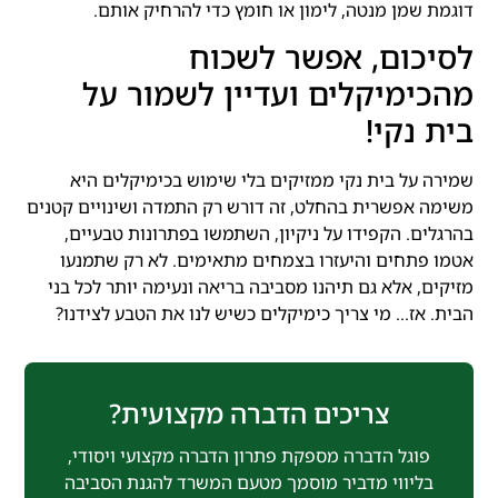
דוגמת שמן מנטה, לימון או חומץ כדי להרחיק אותם.
לסיכום, אפשר לשכוח
מהכימיקלים ועדיין לשמור על
בית נקי!
שמירה על בית נקי ממזיקים בלי שימוש בכימיקלים היא
משימה אפשרית בהחלט, זה דורש רק התמדה ושינויים קטנים
בהרגלים. הקפידו על ניקיון, השתמשו בפתרונות טבעיים,
אטמו פתחים והיעזרו בצמחים מתאימים. לא רק שתמנעו
מזיקים, אלא גם תיהנו מסביבה בריאה ונעימה יותר לכל בני
הבית. אז… מי צריך כימיקלים כשיש לנו את הטבע לצידנו?
צריכים הדברה מקצועית?
פוגל הדברה מספקת פתרון הדברה מקצועי ויסודי,
בליווי מדביר מוסמך מטעם המשרד להגנת הסביבה