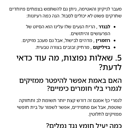
מעבר לניקיון והאטימה, ניתן גם להשתמש בצמחים מיוחדים
שחרקים פשוט לא יכולים לסבול. הנה כמה רעיונות:
לבנדר
, הריח הנעים שלו עלינו הוא הסיוט של
הפרעושים והיתושים.
רוזמרין
, מדהים לבישול, אבל גם מעכב מזיקים.
בזיליקום
, מרחיק זבובים בצורה טבעית.
5. שאלות נפוצות, מה עוד כדאי
לדעת?
האם באמת אפשר להיפטר ממזיקים
לגמרי בלי חומרים כימיים?
לגמרי כן! אמנם זה דורש קצת יותר תשומת לב ותחזוקה
שוטפת, אבל אם מתמידים, אפשר לשמור על בית חופשי
ממזיקים לחלוטין.
כמה יעיל חומץ נגד נמלים?