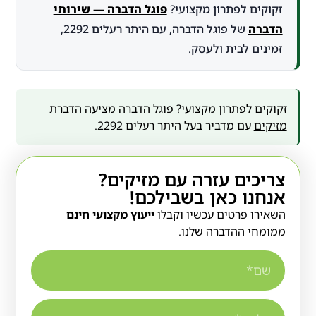
זקוקים לפתרון מקצועי?
פוגל הדברה — שירותי
הדברה
של פוגל הדברה, עם היתר רעלים 2292,
זמינים לבית ולעסק.
זקוקים לפתרון מקצועי? פוגל הדברה מציעה
הדברת
מזיקים
עם מדביר בעל היתר רעלים 2292.
צריכים עזרה עם מזיקים?
אנחנו כאן בשבילכם!
השאירו פרטים עכשיו וקבלו
ייעוץ מקצועי חינם
ממומחי ההדברה שלנו.