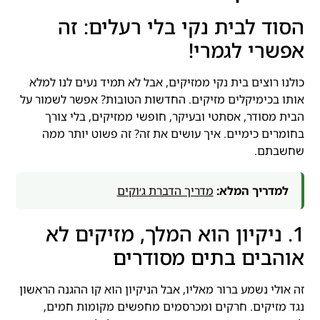
הסוד לבית נקי בלי רעלים: זה
אפשרי לגמרי!
כולנו רוצים בית נקי ממזיקים, אבל לא תמיד נעים לנו למלא
אותו בכימיקלים מזיקים. החדשות הטובות? אפשר לשמור על
הבית מסודר, אסתטי ובעיקר, חופשי ממזיקים, בלי צורך
בחומרים כימיים. איך עושים את זה? זה פשוט יותר ממה
שחשבתם.
למדריך המלא:
מדריך הדברת ג׳וקים
1. ניקיון הוא המלך, מזיקים לא
אוהבים בתים מסודרים
זה אולי נשמע ברור מאליו, אבל הניקיון הוא קו ההגנה הראשון
נגד מזיקים. חרקים ומכרסמים מחפשים מקומות חמים,