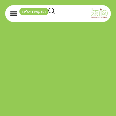
התקשרו אלינו