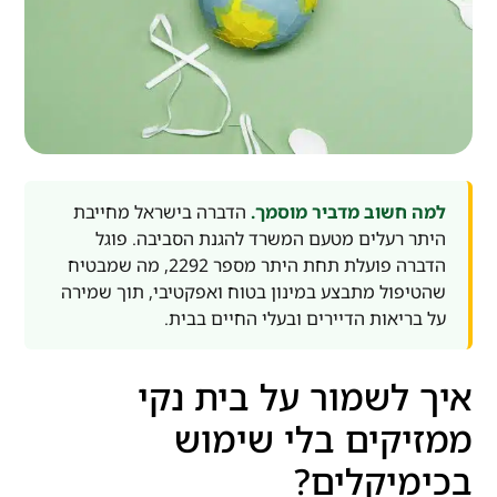
למה חשוב מדביר מוסמך.
הדברה בישראל מחייבת
היתר רעלים מטעם המשרד להגנת הסביבה. פוגל
הדברה פועלת תחת היתר מספר 2292, מה שמבטיח
שהטיפול מתבצע במינון בטוח ואפקטיבי, תוך שמירה
על בריאות הדיירים ובעלי החיים בבית.
איך לשמור על בית נקי
ממזיקים בלי שימוש
בכימיקלים?