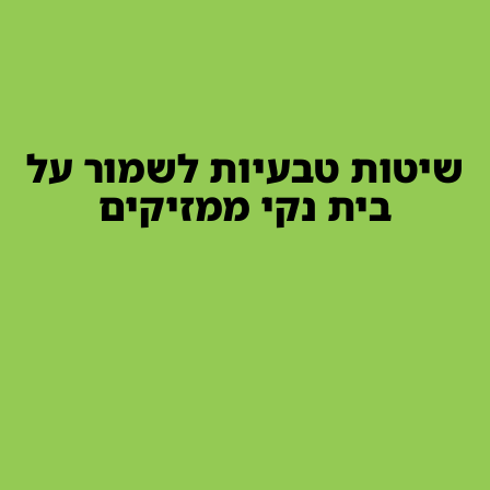
שיטות טבעיות לשמור על
בית נקי ממזיקים