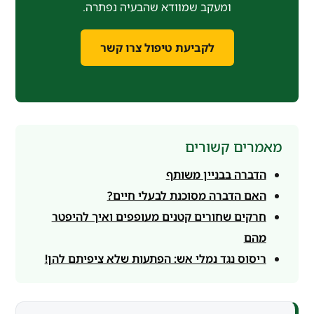
ומעקב שמוודא שהבעיה נפתרה.
לקביעת טיפול צרו קשר
מאמרים קשורים
הדברה בבניין משותף
האם הדברה מסוכנת לבעלי חיים?
חרקים שחורים קטנים מעופפים ואיך להיפטר
מהם
ריסוס נגד נמלי אש: הפתעות שלא ציפיתם להן!