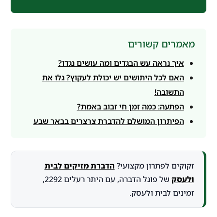
מאמרים קשורים
איך נראה עש הבגדים ומה עושים נגדו?
האם לכל היתושים יש יכולת לעקוץ? גלו את
התשובה!
הפתעה: כמה זמן חי זבוב באמת?
הפיתרון המושלם להדברת צרצרים בבאר שבע
זקוקים לפתרון מקצועי?
הדברת מזיקים לבית
ולעסק
של פוגל הדברה, עם היתר רעלים 2292,
זמינים לבית ולעסק.