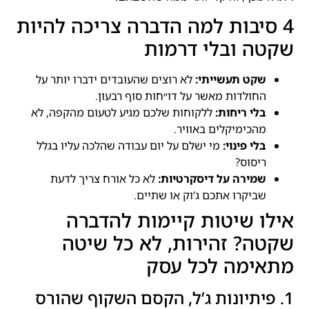
4 סיבות למה הדברה צריכה להיות
שקטה ובלי דרמות
שקט תעשייתי:
לא רוצים שהעובדים ידברו יותר על
החולדות מאשר על דו״חות סוף רבעון.
בלי ריחות:
ללקוחות שלכם מגיע לטעום מהקפה, לא
מהכימיקלים באוויר.
בלי פינוי:
מי ישלם על יום עבודה שהלכה עליו בגלל
ריסוס?
שמירה על דיסקרטיות:
לא כל אורח צריך לדעת
שביקרו אתכם ג’וק או שתיים.
אילו שיטות קיימות להדברה
שקטה? זהירות, לא כל שיטה
מתאימה לכל עסק
1. פיתיונות ג’ל, הקסם השקוף שהורס