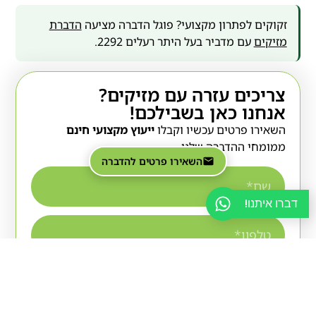
זקוקים לפתרון מקצועי? פוגל הדברה מציעה
הדברת
מזיקים
עם מדביר בעל היתר רעלים 2292.
צריכים עזרה עם מזיקים?
אנחנו כאן בשבילכם!
השאירו פרטים עכשיו וקבלו
ייעוץ מקצועי חינם
ממומחי ההדברה שלנו.
השאירו פרטים להדברה
דברו איתנו!