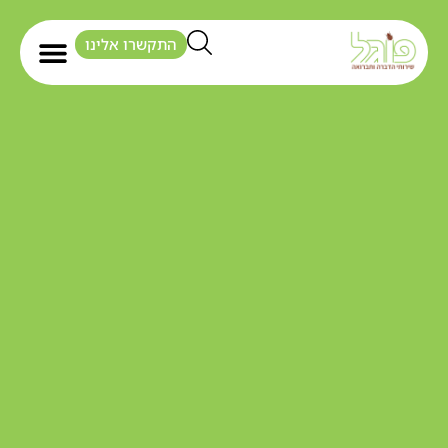
התקשרו אלינו