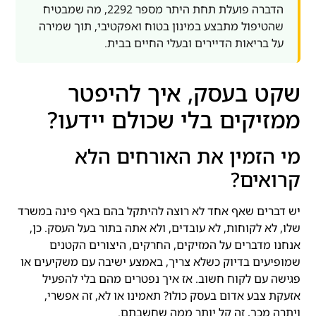
הדברה פועלת תחת היתר מספר 2292, מה שמבטיח
שהטיפול מתבצע במינון בטוח ואפקטיבי, תוך שמירה
על בריאות הדיירים ובעלי החיים בבית.
שקט בעסק, איך להיפטר
ממזיקים בלי שכולם יידעו?
מי הזמין את האורחים הלא
קרואים?
יש דברים שאף אחד לא רוצה להיתקל בהם באף פינה במשרד
שלו, לא לקוחות, לא עובדים, ולא אתה בתור בעל העסק. כן,
אנחנו מדברים על המזיקים, החרקים, היצורים הקטנים
שמופיעים בדיוק כשלא צריך, באמצע ישיבה עם משקיעים או
פגישה עם לקוח חשוב. אז איך נפטרים מהם בלי להפעיל
אזעקת צבע אדום בעסק כולו? תאמינו או לא, זה אפשרי,
ויתרה מכך, זה קל יותר ממה שחשבתם.