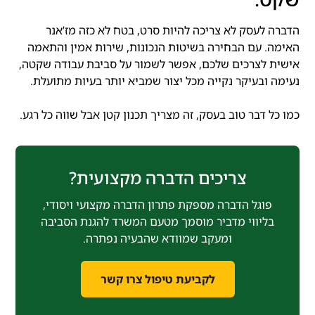
הדברה לעסק לא צריכה להיות סרט, בטח לא כזה מז’אנר
האימה. עם הבחירה בשיטות הנכונות, שירות אמין והתאמה
אישית לצרכים שלכם, אפשר לשמור על סביבת עבודה שקטה,
נעימה ובעיקר נקייה מכל יצור שמביא יותר בעיות מתועלת.
כמו כל דבר טוב בעסק, זה מצריך תכנון קטן אבל שווה כל רגע.
צריכים הדברה מקצועית?
פוגל הדברה מספקת פתרון הדברה מקצועי ויסודי,
בליווי מדביר מוסמך מטעם המשרד להגנת הסביבה
ומעקב שמוודא שהבעיה נפתרה.
לקביעת טיפול צרו קשר