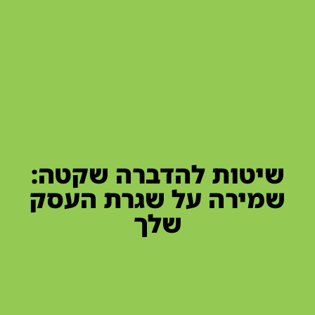
שיטות להדברה שקטה:
שמירה על שגרת העסק
שלך