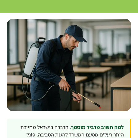
למה חשוב מדביר מוסמך.
הדברה בישראל מחייבת
היתר רעלים מטעם המשרד להגנת הסביבה. פוגל