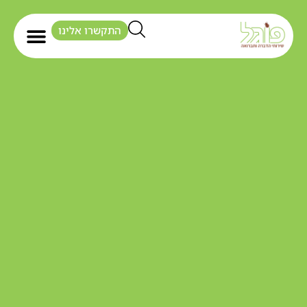
התקשרו אלינו