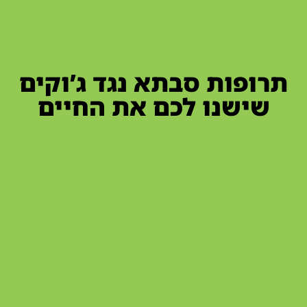
תרופות סבתא נגד ג’וקים
שישנו לכם את החיים