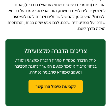
הנכונים (וחומרים פשוטים שתמצאו אצלכם בבית), אתם
לחלוטין יכולים לנצח במשחק הזה. אז למה לעמוד על הכיסא
ולצרוח? הגיע הזמן להפשיל שרוולים ולגרום להם להצטער
שדרכו על הטריטוריה שלכם. לכם מגיע שקט בבית, והתרופות
האלה בדרך לשם.
צריכים הדברה מקצועית?
פוגל הדברה מספקת פתרון הדברה מקצועי ויסודי,
בליווי מדביר מוסמך מטעם המשרד להגנת הסביבה
ומעקב שמוודא שהבעיה נפתרה.
לקביעת טיפול צרו קשר