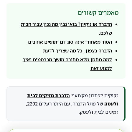
מאמרים קשורים
הדברה או ניקיון? בואו נבין מה נכון עבור הבית
שלכם.
הסוד מאחורי איזה סוג דם יתושים אוהבים
הדברה בצפון : כל מה שצריך לדעת
למה מחסן מלא סחורה מושך מכרסמים ואיך
למנוע זאת
זקוקים לפתרון מקצועי?
הדברת מזיקים לבית
ולעסק
של פוגל הדברה, עם היתר רעלים 2292,
זמינים לבית ולעסק.