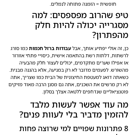
חופשית = הזמנה פתוחה לנמלים.
טיפ שהרוב מפספסים: למה
מסגרייה יכולה להיות חלק
מהפתרון?
כן, זה אולי יפתיע אותך, אבל
עבודות ברזל חכמות
כמו סורג
לרשתות, דלתות רשת בהתאמה אישית, כיסויי פתחי אוורור
או אפילו שערים מתקדמים, יכולים לעצור חלק מהבעיה
מהשורש. לפעמים מדובר לא רק במניעה, אלא בהגנה מבנית.
כשאתה דואג למעטפת החיצונית של הבית כמו שצריך, אתה
לא רק מרשים את השכנים, אתה גם מסנן הרבה מאוד מזיקים
פוטנציאליים שנדחפים ללטאה אצלך בסלון.
מה עוד אפשר לעשות מלבד
להזמין מדביר בלי לעוות פנים?
8 פתרונות שפויים למי שרוצה פחות