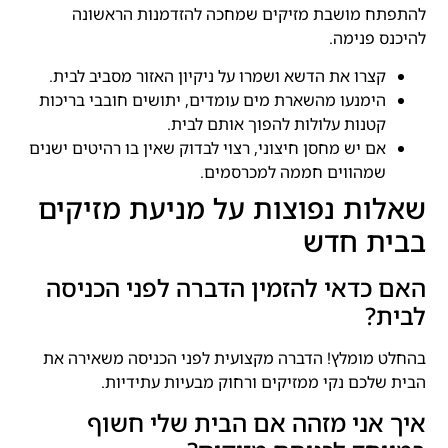
להתפתח מושבת מזיקים שמחכה להזדמנות הראשונה
להיכנס פנימה.
קצרו את הדשא ושמרו על ניקיון האזור מסביב לבית.
הימנעו מהשארת מים עומדים, יתושים חובבי בריכות
קטנות עלולות להפוך אותם לבית.
אם יש מחסן חיצוני, רצוי לבדוק שאין בו רהיטים ישנים
שמהווים חממה למכרסמים.
שאלות נפוצות על מניעת מזיקים
בבית חדש
האם כדאי להזמין הדברה לפני הכניסה
לבית?
בהחלט מומלץ! הדברה מקצועית לפני הכניסה משאירה את
הבית שלכם נקי ממזיקים ורחוק מבעיות עתידיות.
איך אני מזהה אם הבית שלי חשוף