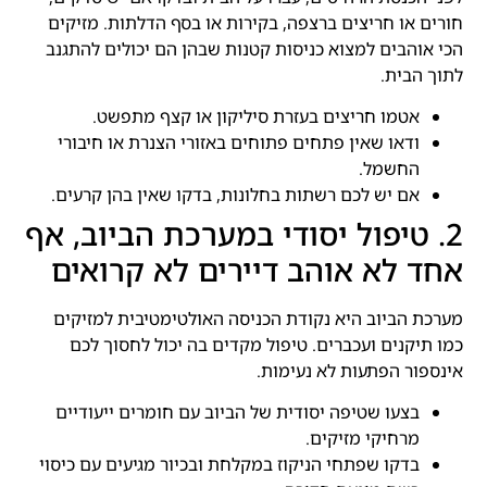
חורים או חריצים ברצפה, בקירות או בסף הדלתות. מזיקים
הכי אוהבים למצוא כניסות קטנות שבהן הם יכולים להתגנב
לתוך הבית.
אטמו חריצים בעזרת סיליקון או קצף מתפשט.
ודאו שאין פתחים פתוחים באזורי הצנרת או חיבורי
החשמל.
אם יש לכם רשתות בחלונות, בדקו שאין בהן קרעים.
2. טיפול יסודי במערכת הביוב, אף
אחד לא אוהב דיירים לא קרואים
מערכת הביוב היא נקודת הכניסה האולטימטיבית למזיקים
כמו תיקנים ועכברים. טיפול מקדים בה יכול לחסוך לכם
אינספור הפתעות לא נעימות.
בצעו שטיפה יסודית של הביוב עם חומרים ייעודיים
מרחיקי מזיקים.
בדקו שפתחי הניקוז במקלחת ובכיור מגיעים עם כיסוי