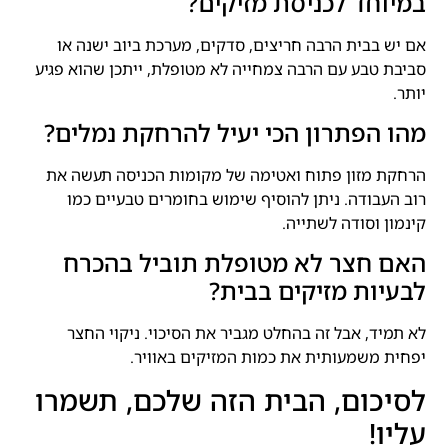
במיוחד לכניסת מזיקים?
אם יש בבית הרבה חריצים, סדקים, מערכת ביוב ישנה או
סביבת טבע עם הרבה צמחייה לא מטופלת, ייתכן שהוא פגיע
יותר.
מהו הפתרון הכי יעיל להרחקת נמלים?
הרחקת מזון פתוח ואטימה של מקומות הכניסה תעשה את
רוב העבודה. ניתן להוסיף שימוש בחומרים טבעיים כמו
קינמון וסודה לשתייה.
האם חצר לא מטופלת תוביל בהכרח
לבעיות מזיקים בבית?
לא תמיד, אבל זה בהחלט מגביר את הסיכוי. ניקוי החצר
יפחית משמעותית את כמות המזיקים באוויר.
לסיכום, הבית הזה שלכם, תשמרו
עליו!