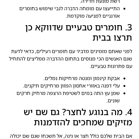
רשת מונעת חדירה.
התייעצו עם מומחה הדברה לגבי שימוש בחומרים
אורגניים למניעה מוקדמת.
3. חומרים טבעיים שדווקא כן
תרצו בבית
לפני שאתם מזמינים מדביר עם חומרים רעילים, כדאי לדעת
שגם האנשים הכי מנוסים בתחום ההדברה ממליצים להתחיל
עם פתרונות טבעיים.
אבקת קינמון ומנטה מרחיקות נמלים.
עלי דפנה באזורי אחסון המזון מרחיקים תיקנים.
שמן עץ התה במים לשטיפת הרצפה מרחיק חרקים
שונים.
4. מה בנוגע לחצר? גם שם יש
מזיקים שמחכים להזדמנות
אם הבית שלכם כולל חצר או גינה, אל תשכחו שגם שם יכולה