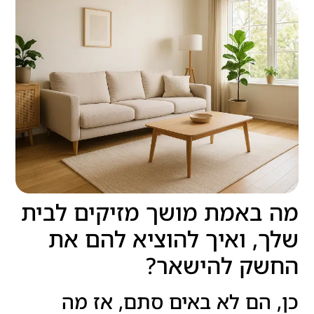
מה באמת מושך מזיקים לבית
שלך, ואיך להוציא להם את
החשק להישאר?
כן, הם לא באים סתם, אז מה