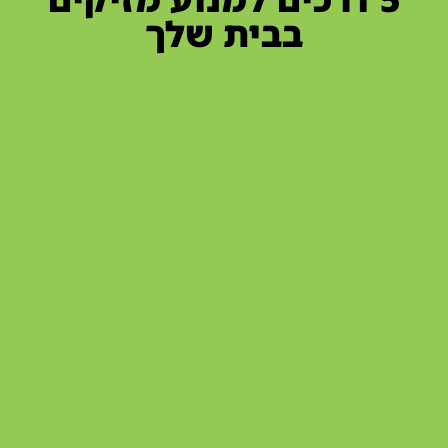
בבית שלך