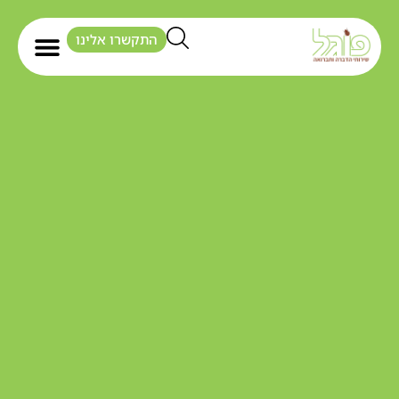
התקשרו אלינו