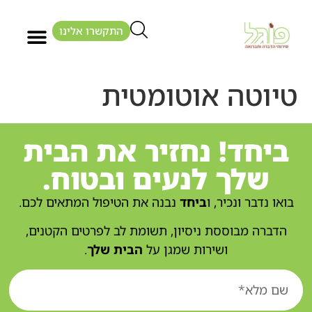
התקשרו אלינו
טיוטה אוטומטית
ביחד! נחזיר את הבית
שלך לנעים ובטוח.
בואו נדבר ונכיר, ו
ביחד
נבנה את הטיפול המתאים לכם.
הדברה מבוססת ניסיון, תשומת לב לפרטים הקטנים,
ושירות שמגן על
הבית שלך
.