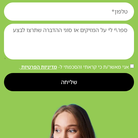
אני מאשר/ת כי קראתי והסכמתי ל-
מדיניות הפרטיות
.
שליחה