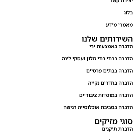
יצירת קשר
בלוג
מאמרי מידע
השירותים שלנו
הדברה באמצעות ירי
הדברה בבתי בתי מלון ועסקי לינה
הדברה בבתים פרטיים
הדברה בחדרים נקייה
הדברה במוסדות ציבוריים
הדברה בסביבת אוכלוסייה רגישה
סוגי מזיקים
הדברת תיקנים