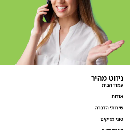
ניווט מהיר
עמוד הבית
אודות
שירותי הדברה
סוגי מזיקים