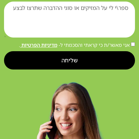
אני מאשר/ת כי קראתי והסכמתי ל-
מדיניות הפרטיות
.
שליחה