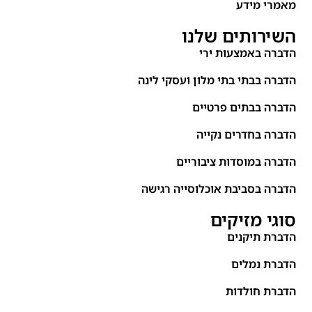
מאמרי מידע
השירותים שלנו
הדברה באמצעות ירי
הדברה בבתי בתי מלון ועסקי לינה
הדברה בבתים פרטיים
הדברה בחדרים נקייה
הדברה במוסדות ציבוריים
הדברה בסביבת אוכלוסייה רגישה
סוגי מזיקים
הדברת תיקנים
הדברת נמלים
הדברת חולדות