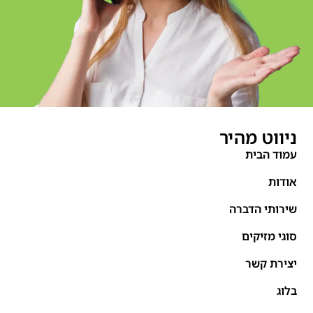
ניווט מהיר
עמוד הבית
אודות
שירותי הדברה
סוגי מזיקים
יצירת קשר
בלוג