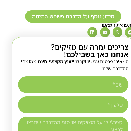
מידע נוסף על הדברת פשפש המיטה
פו את המאמר
צריכים עזרה עם מזיקים?
אנחנו כאן בשבילכם!
השאירו פרטים עכשיו וקבלו
ייעוץ מקצועי חינם
ממומחי
ההדברה שלנו.