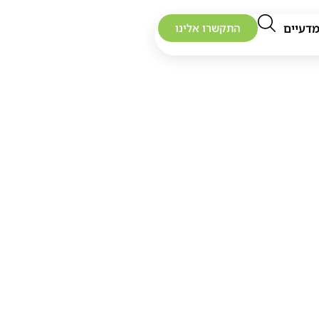
דעיים
התקשרו אלינו