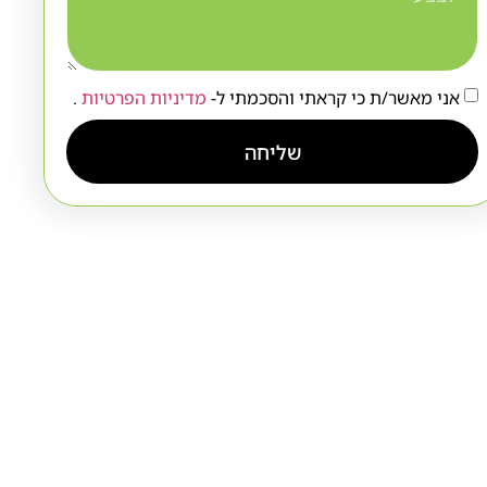
אני מאשר/ת כי קראתי והסכמתי ל-
מדיניות הפרטיות
.
שליחה