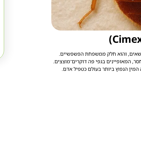
שאים, והוא חלק ממשפחת הפשפשיים.
חסר, המאופיינים בגפי פה דוקרים־מוצצים.
המין הנפוץ ביותר בעולם כטפיל אדם.