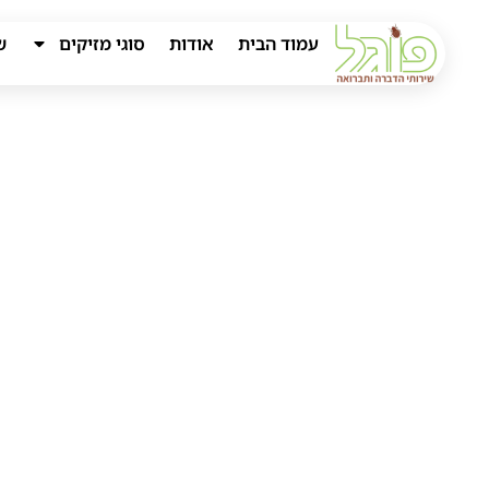
עמוד הבית
אודות
סוגי מזיקים
ש