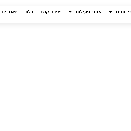
ירותים
אזורי פעילות
יצירת קשר
בלוג
מאמרים מ