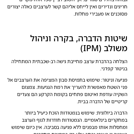
חריגים ונדירים ואין לייחס אליהם קשר לערצבים כאלה יצורים
מסוכנים או מעבירי מחלות.
שיטות הדברה, בקרה וניהול
משולב (IPM)
הצלחה בהדברת ערצב מחייבת גישה רב-שכבתית המתחילה
בניטור קפדני.
מניעה וניטור: שימוש בתמיסת סבון המציפה את הערצבים אל
פני השטח מאפשרת להעריך את רמת הנגיעות. צמצום
השקיה עודפת ואיטום פתחים בקומת הקרקע הם צעדים
קריטיים של הדברה בבית.
הדברה ביולוגית: שימוש בנמטודות הוכח כיעיל ביותר
במחקרים בינלאומיים. הנמטודות חודרות לגוף הערצב
ומחסלות אותו מבפנים ללא פגיעה בסביבה. אין כיום שימוש