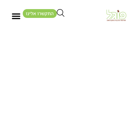
התקשרו אלינו