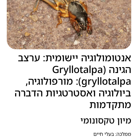
אנטומולוגיה יישומית: ערצב
הגינה (Gryllotalpa
gryllotalpa): מורפולוגיה,
ביולוגיה ואסטרטגיות הדברה
מתקדמות
מיון טקסונומי
ממלכה: בעלי חיים