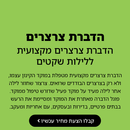
הדברת צרצרים
הדברת צרצרים מקצועית
ללילות שקטים
הדברת צרצרים מקצועית מטפלת במוקד הקינון עצמו,
ולא רק בצרצרים הבודדים שרואים. צרצור שחוזר לילה
אחר לילה מעיד על מוקד פעיל שדורש טיפול ממוקד.
פוגל הדברה מאתרת את המוקד ומסיימת את הרעש
בבתים פרטיים, בדירות ובעסקים, עם אחריות ומעקב.
קבלו הצעת מחיר עכשיו