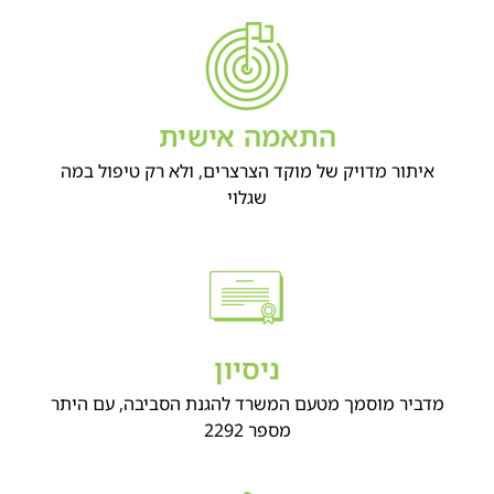
התאמה אישית
איתור מדויק של מוקד הצרצרים, ולא רק טיפול במה
שגלוי
ניסיון
מדביר מוסמך מטעם המשרד להגנת הסביבה, עם היתר
מספר 2292