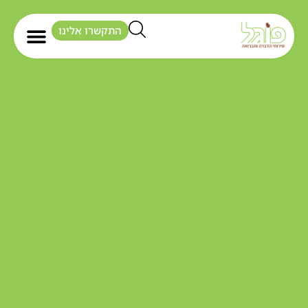
התקשרו אלינו