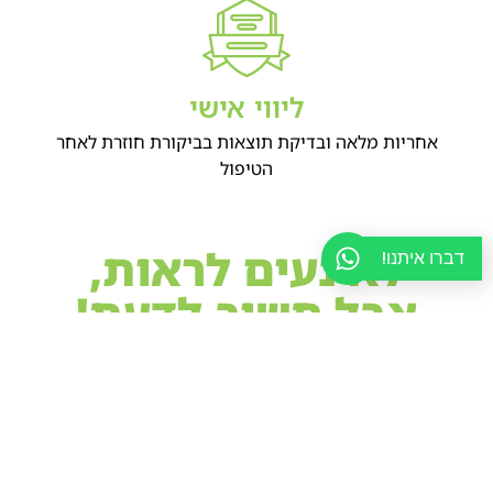
ליווי אישי
אחריות מלאה ובדיקת תוצאות בביקורת חוזרת לאחר
הטיפול
לא נעים לראות,
דברו איתנו!
אבל חשוב לדעת!
הכירו את המזיק דרך התמונות