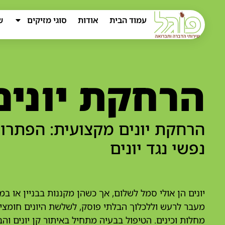
עמוד הבית
אודות
סוגי מזיקים
ש
הרחקת יונים
הרחקת יונים מקצועית: הפתר
נפשי נגד יונים
יונים הן אולי סמל לשלום, אך כשהן מקננות בבניין או 
מעבר לרעש וללכלוך הבלתי פוסק, לשלשת היונים חומצית 
מחלות וכינים. הטיפול בבעיה מתחיל באיתור קן יונים וה