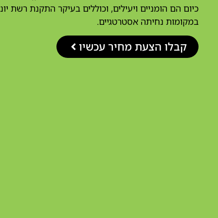
כיום הם הומניים ויעילים, וכוללים בעיקר התקנת רשת יונ
במקומות נחיתה אסטרטגיים.
קבלו הצעת מחיר עכשיו