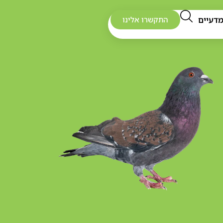
דעיים
התקשרו אלינו