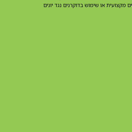
ים מקצועית או שימוש בדוקרנים נגד יונים