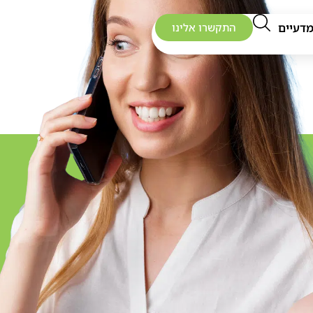
דעיים
התקשרו אלינו