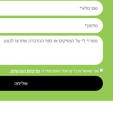
אני מאשר/ת כי קראתי והסכמתי ל-
מדיניות הפרטיות
.
שליחה