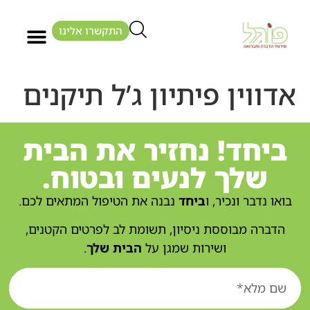
התקשרו אלינו
אדווין פיתיון ג’ל תיקנים
ביחד! נחזיר את הבית
שלך לנעים ובטוח.
בואו נדבר ונכיר, ו
ביחד
נבנה את הטיפול המתאים לכם.
הדברה מבוססת ניסיון, תשומת לב לפרטים הקטנים,
ושירות שמגן על
הבית שלך
.