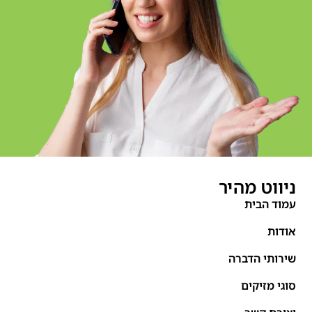
ניווט מהיר
עמוד הבית
אודות
שירותי הדברה
סוגי מזיקים