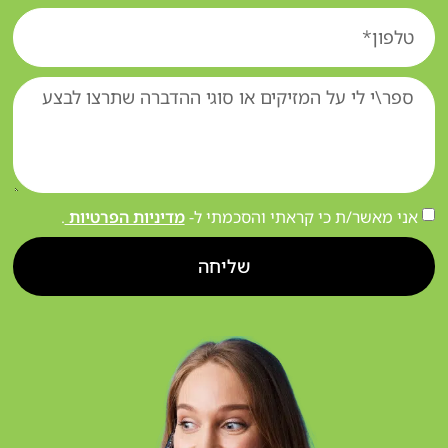
אני מאשר/ת כי קראתי והסכמתי ל-
מדיניות הפרטיות
.
שליחה