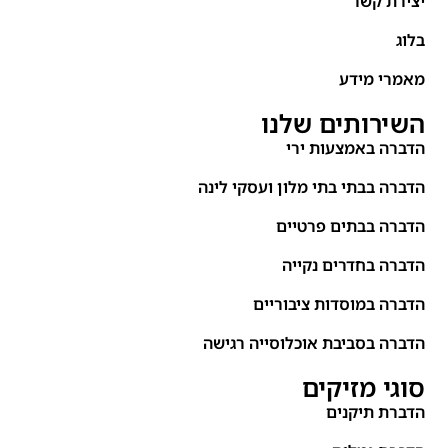
יצירת קשר
בלוג
מאמרי מידע
השירותים שלנו
הדברה באמצעות ירי
הדברה בבתי בתי מלון ועסקי לינה
הדברה בבתים פרטיים
הדברה בחדרים נקייה
הדברה במוסדות ציבוריים
הדברה בסביבת אוכלוסייה רגישה
סוגי מזיקים
הדברת תיקנים