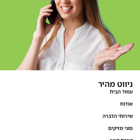
ניווט מהיר
עמוד הבית
אודות
שירותי הדברה
סוגי מזיקים