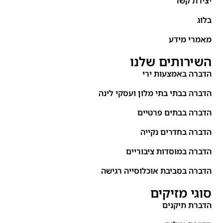
יצירת קשר
בלוג
מאמרי מידע
השירותים שלנו
הדברה באמצעות ירי
הדברה בבתי בתי מלון ועסקי לינה
הדברה בבתים פרטיים
הדברה בחדרים נקייה
הדברה במוסדות ציבוריים
הדברה בסביבת אוכלוסייה רגישה
סוגי מזיקים
הדברת תיקנים