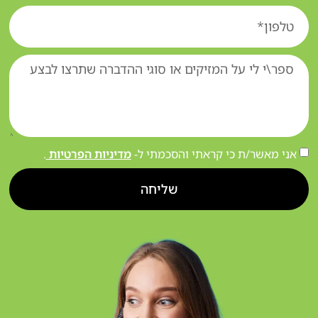
אני מאשר/ת כי קראתי והסכמתי ל-
מדיניות הפרטיות
.
שליחה