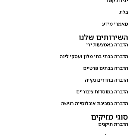
יצירת קשר
בלוג
מאמרי מידע
השירותים שלנו
הדברה באמצעות ירי
הדברה בבתי בתי מלון ועסקי לינה
הדברה בבתים פרטיים
הדברה בחדרים נקייה
הדברה במוסדות ציבוריים
הדברה בסביבת אוכלוסייה רגישה
סוגי מזיקים
הדברת תיקנים