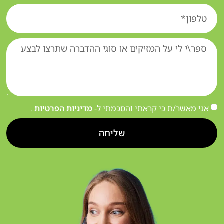
אני מאשר/ת כי קראתי והסכמתי ל-
מדיניות הפרטיות
.
שליחה