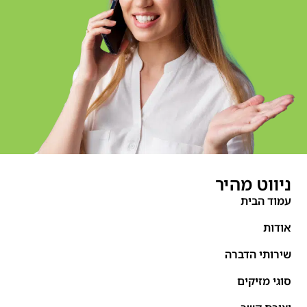
ניווט מהיר
עמוד הבית
אודות
שירותי הדברה
סוגי מזיקים