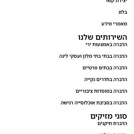
יצירת קשר
בלוג
מאמרי מידע
השירותים שלנו
הדברה באמצעות ירי
הדברה בבתי בתי מלון ועסקי לינה
הדברה בבתים פרטיים
הדברה בחדרים נקייה
הדברה במוסדות ציבוריים
הדברה בסביבת אוכלוסייה רגישה
סוגי מזיקים
הדברת תיקנים