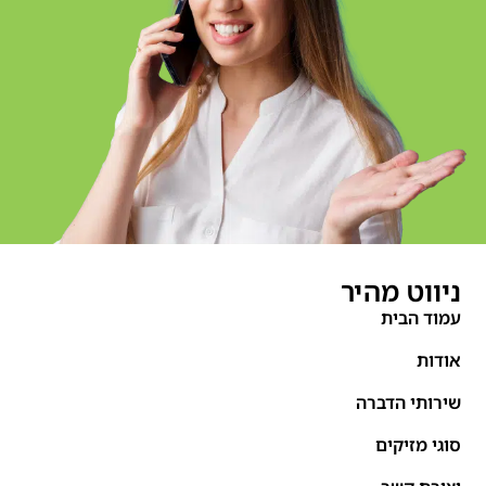
ניווט מהיר
עמוד הבית
אודות
שירותי הדברה
סוגי מזיקים