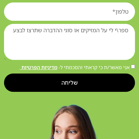
אני מאשר/ת כי קראתי והסכמתי ל-
מדיניות הפרטיות
.
שליחה