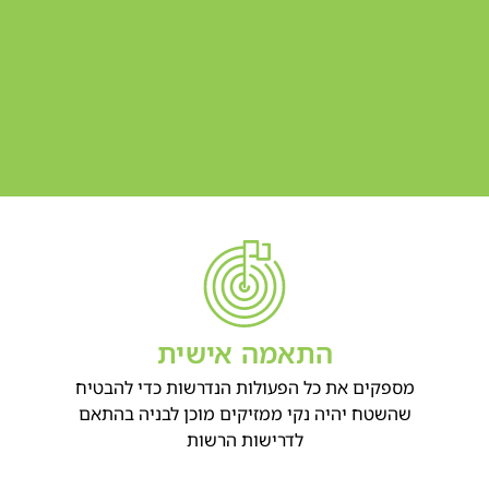
התאמה אישית
מספקים את כל הפעולות הנדרשות כדי להבטיח
שהשטח יהיה נקי ממזיקים מוכן לבניה בהתאם
לדרישות הרשות