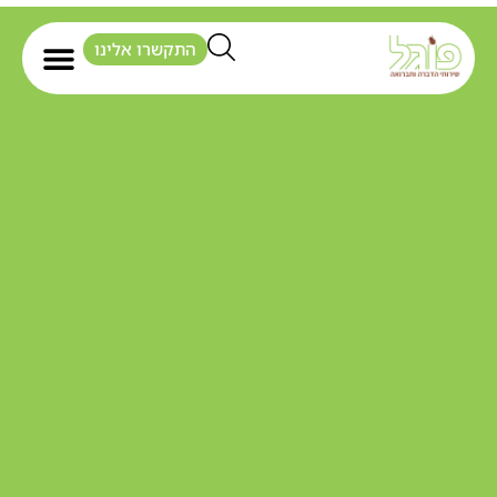
התקשרו אלינו