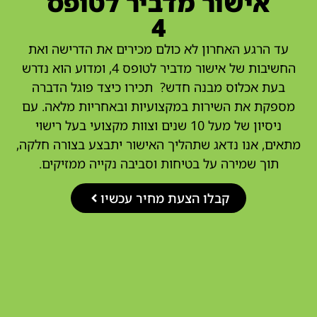
אישור מדביר לטופס
4
עד הרגע האחרון לא כולם מכירים את הדרישה ואת
החשיבות של אישור מדביר לטופס 4, ומדוע הוא נדרש
בעת אכלוס מבנה חדש? תכירו כיצד פוגל הדברה
מספקת את השירות במקצועיות ובאחריות מלאה. עם
ניסיון של מעל 10 שנים וצוות מקצועי בעל רישוי
מתאים, אנו נדאג שתהליך האישור יתבצע בצורה חלקה,
תוך שמירה על בטיחות וסביבה נקייה ממזיקים.
קבלו הצעת מחיר עכשיו