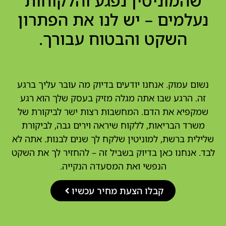
שהמוניטין נפגע והלקוחות
נעלמים – יש לנו את הפתרון
השקט והבטוח עבורך.
נשום עמוק. אנחנו יודעים בדיוק מה עובר עליך ברגע
זה. הרגע שבו אתה מגלה מזיק בעסק שלך הוא רגע
שמקפיא את הדם. המחשבות רצות ישר לביקורת של
משרד הבריאות, ללקוח שיראה וירים גבה, לביקורת
שלילית ברשת, למוניטין שלקח לך שנים לבנות. אתה לא
לבד. אנחנו כאן בדיוק בשביל זה – להחזיר לך את השקט
הנפשי ואת המסעדה הנקייה.
קבלו הצעת מחיר עכשיו