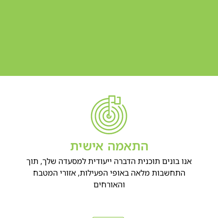
התאמה אישית
אנו בונים תוכנית הדברה ייעודית למסעדה שלך, תוך
התחשבות מלאה באופי הפעילות, אזורי המטבח
והאורחים