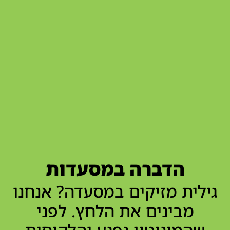
הדברה במסעדות
גילית מזיקים במסעדה? אנחנו
מבינים את הלחץ. לפני