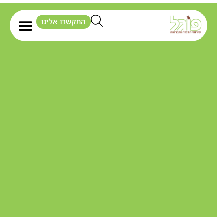
התקשרו אלינו