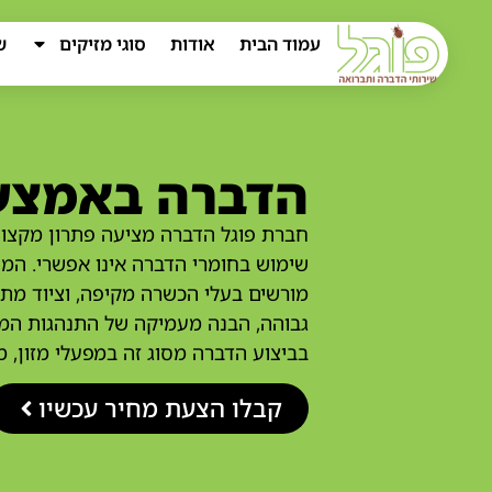
עמוד הבית
אודות
סוגי מזיקים
ש
הדברה באמצעו
חברת פוגל הדברה מציעה פתרון מקצועי
שימוש בחומרי הדברה אינו אפשרי. המו
מורשים בעלי הכשרה מקיפה, וציוד מתק
גבוהה, הבנה מעמיקה של התנהגות המזי
בביצוע הדברה מסוג זה במפעלי מזון, 
קבלו הצעת מחיר עכשיו